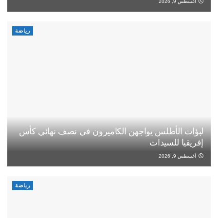
أغسطس 9, 2026
رياضة
لبؤات الأطلس يواجهن الكاميرون في نصف نهائي كأس
إفريقيا للسيدات
أغسطس 9, 2026
رياضة