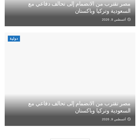
مصر تقترب من الانضمام إلى تحالف دفاعي مع
السعودية وتركيا وباكستان
أغسطس 9, 2026
دولية
مصر تقترب من الانضمام إلى تحالف دفاعي مع
السعودية وتركيا وباكستان
أغسطس 9, 2026