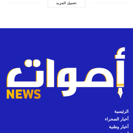
تحميل المزيد
الرئيسية
أخبار الصحراء
أخبار وطنية