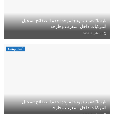
نارسا” تعتمد نموذجا موحدا جديدا لصفائح تسجيل
المركبات داخل المغرب وخارجه
أغسطس 9, 2026
أخبار وطنية
نارسا” تعتمد نموذجا موحدا جديدا لصفائح تسجيل
المركبات داخل المغرب وخارجه