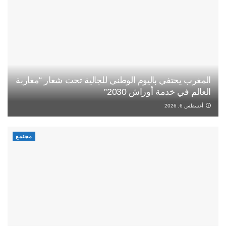
المغرب يحتفي باليوم الوطني للجالية تحت شعار “مغاربة
العالم في خدمة أوراش 2030”
أغسطس 6, 2026
مجتمع