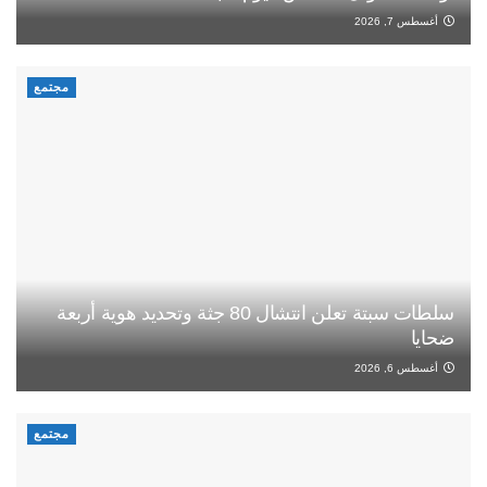
أغسطس 7, 2026
مجتمع
سلطات سبتة تعلن انتشال 80 جثة وتحديد هوية أربعة
ضحايا
أغسطس 6, 2026
مجتمع