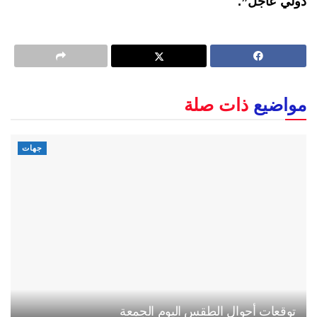
دولي عاجل”.
مواضيع
ذات صلة
جهات
توقعات أحوال الطقس اليوم الجمعة