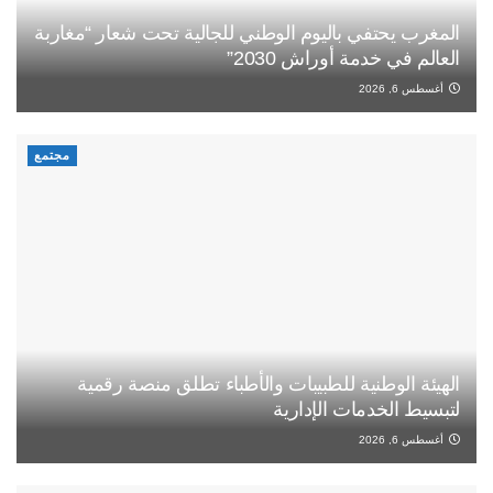
المغرب يحتفي باليوم الوطني للجالية تحت شعار “مغاربة
العالم في خدمة أوراش 2030”
أغسطس 6, 2026
مجتمع
الهيئة الوطنية للطبيبات والأطباء تطلق منصة رقمية
لتبسيط الخدمات الإدارية
أغسطس 6, 2026