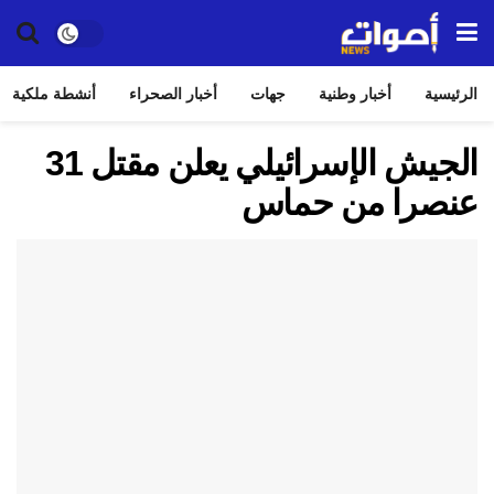
الرئيسية
أخبار وطنية
جهات
أخبار الصحراء
أنشطة ملكية
الجيش الإسرائيلي يعلن مقتل 31
عنصرا من حماس