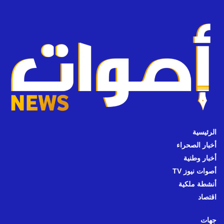
الرئيسية
أخبار الصحراء
أخبار وطنية
أصوات نيوز TV
أنشطة ملكية
اقتصاد
جهات