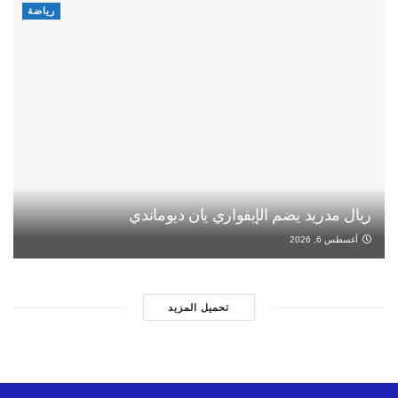
رياضة
ريال مدريد يضم الإيفواري يان ديوماندي
أغسطس 6, 2026
تحميل المزيد