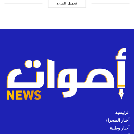
تحميل المزيد
الرئيسية
أخبار الصحراء
أخبار وطنية