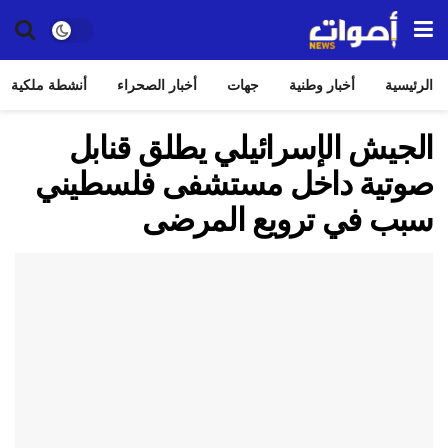
الرئيسية
أخبار وطنية
جهات
أخبار الصحراء
أنشطة ملكية
الجيش الإسرائيلي يطلق قنابل
صوتية داخل مستشفى فلسطيني
سبب في ترويع المرضى