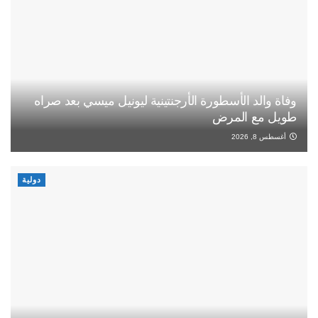
وفاة والد الأسطورة الأرجنتينية ليونيل ميسي بعد صراه
طويل مع المرض
أغسطس 8, 2026
دولية