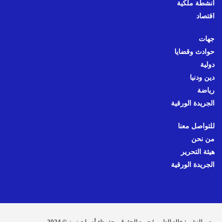
أنشطة ملكية
اقتصاد
جهات
حوادث وقضايا
دولية
دين ودنيا
رياضة
الجريدة الورقية
للتواصل معنا
من نحن
هيئة التحرير
الجريدة الورقية