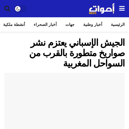
الرئيسية
أخبار وطنية
جهات
أخبار الصحراء
أنشطة ملكية
الجيش الإسباني يعتزم نشر
صواريخ متطورة بالقرب من
السواحل المغربية