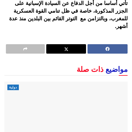
تأتي أساسا من أجل الدفاع عن السيادة الإسبانية على
الجزر المذكورة، خاصة في ظل تنامي القوة العسكرية
للمغرب، وبالتزامن مع التوتر القائم بين البلدين منذ عدة
أشهر.
مواضيع
ذات صلة
دولية