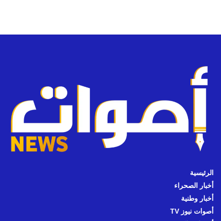
الرئيسية
أخبار الصحراء
أخبار وطنية
أصوات نيوز TV