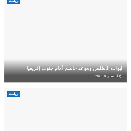
رياضة
لبؤات الأطلس وموعد حاسم أمام جنوب إفريقيا
أغسطس 8, 2026
رياضة