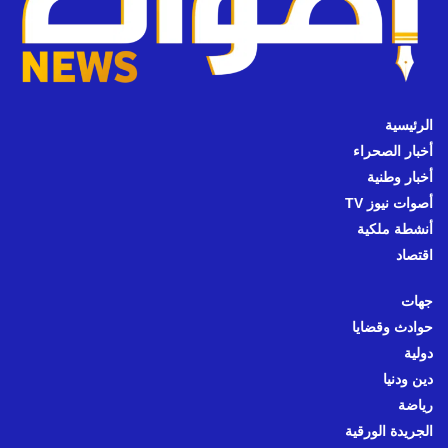
الرئيسية
أخبار الصحراء
أخبار وطنية
أصوات نيوز TV
أنشطة ملكية
اقتصاد
جهات
حوادث وقضايا
دولية
دين ودنيا
رياضة
الجريدة الورقية