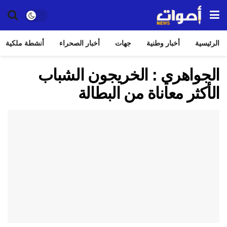
الرئيسية
أخبار وطنية
جهات
أخبار الصحراء
أنشطة ملكية
الجواهري : الخريجون الشباب
الأكثر معاناة من البطالة