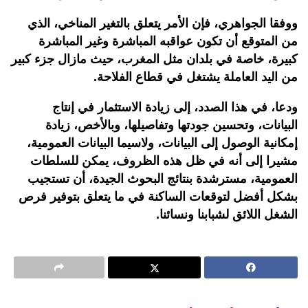
ووفقا الجواهري، فإن الأمر يتعلق بالتغير المناخي، الذي
من المتوقع أن تكون عواقبه المباشرة وغير المباشرة
كبيرة، خاصة في بلدان مثل المغرب، حيث مازال جزء كبير
من اليد العاملة يشتغل في قطاع الفلاحة.
ودعا، في هذا الصدد، إلى زيادة الاستثمار في إنتاج
البيانات، وتحسين جودتها وتفاصيلها، وبالأخص، زيادة
إمكانية الوصول إلى البيانات، ولاسيما البيانات العمومية،
مشيرا إلى أنه في ظل هذه الظروف، يمكن للسلطات
العمومية، مسترشدة بنتائج البحوث الجيدة، أن تستجيب
بشكل أفضل لتوقعات الساكنة في ما يتعلق بتوفير فرص
الشغل اللائق لشبابنا ونسائنا.