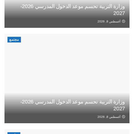
وزارة التربية تحسم موعد الدخول المدرسي 2026-
2027
أغسطس 8, 2026
مجتمع
وزارة التربية تحسم موعد الدخول المدرسي 2026-
2027
أغسطس 8, 2026