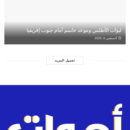
لبؤات الأطلس وموعد حاسم أمام جنوب إفريقيا
أغسطس 8, 2026
تحميل المزيد