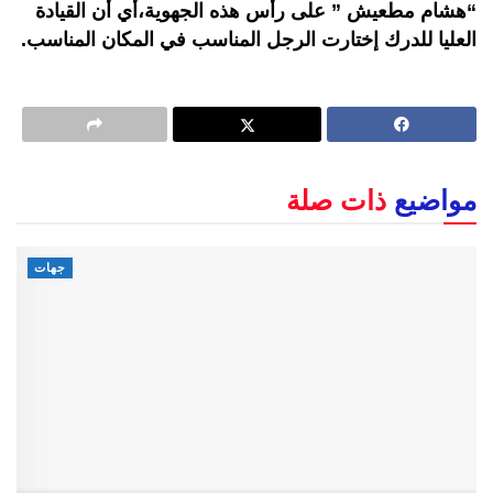
“هشام مطعيش ” على رأس هذه الجهوية،أي أن القيادة
العليا للدرك إختارت الرجل المناسب في المكان المناسب.
مواضيع
ذات صلة
جهات