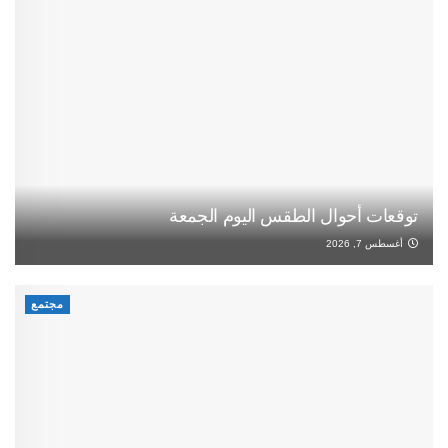
توقعات أحوال الطقس اليوم الجمعة
أغسطس 7, 2026
مجتمع