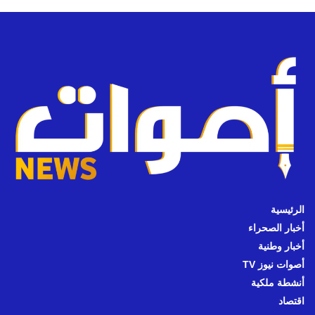
الرئيسية
أخبار الصحراء
أخبار وطنية
أصوات نيوز TV
أنشطة ملكية
اقتصاد