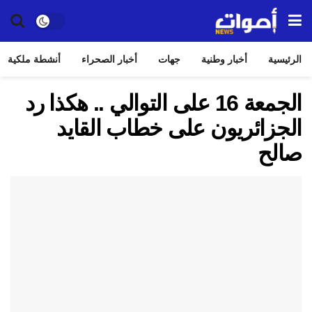
الرئيسية
أخبار وطنية
جهات
أخبار الصحراء
أنشطة ملكية
الجمعة 16 على التوالي .. هكذا رد
الجزائريون على خطاب القايد
صالح