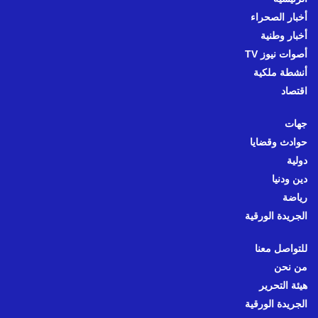
أخبار الصحراء
أخبار وطنية
أصوات نيوز TV
أنشطة ملكية
اقتصاد
جهات
حوادث وقضايا
دولية
دين ودنيا
رياضة
الجريدة الورقية
للتواصل معنا
من نحن
هيئة التحرير
الجريدة الورقية