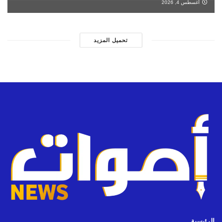
أغسطس 4, 2026
تحميل المزيد
الرئيسية