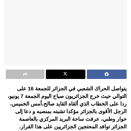
يتواصل الحراك الشعبي في الجزائر للجمعة 16 على
التوالي حيث خرج الجزائريون صباح اليوم الجمعة 7 يونيو،
ردا على الخطاب الذي ألقاه القايد صالح،أمس الخميس،
الرجل الأقوى بالجزائر مؤكدا تشبته بمنصبه و دعا إلى
حوار وطني، عرفت ساحة البريد المركزي بالعاصمة
الجزائر توافد المحتجين الجزائريين على هذا القرار.