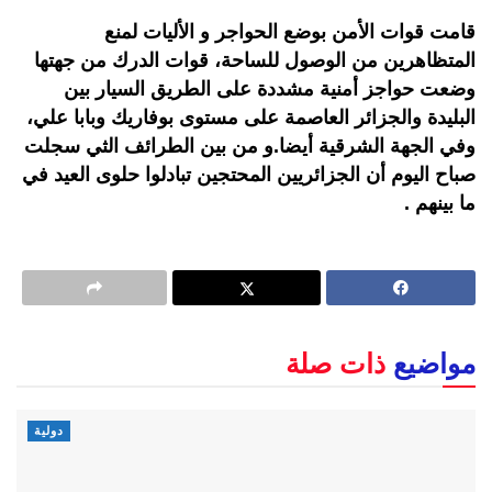
قامت قوات الأمن بوضع الحواجر و الأليات لمنع
المتظاهرين من الوصول للساحة، قوات الدرك من جهتها
وضعت حواجز أمنية مشددة على الطريق السيار بين
البليدة والجزائر العاصمة على مستوى بوفاريك وبابا علي،
وفي الجهة الشرقية أيضا.و من بين الطرائف الثي سجلت
صباح اليوم أن الجزائريين المحتجين تبادلوا حلوى العيد في
ما بينهم .
مواضيع
ذات صلة
دولية