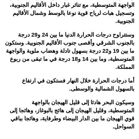
الواجهة المتوسطية، مع تناثر غبار داخل الأقاليم الجنوبية،
وتسجيل هبات لرياح قوية نوعا بالوسط وشمال الأقاليم
الجنوبية.
وستتراوح درجات الحرارة الدنيا ما بين 24 و29 درجة
بالجنوب الشرقي وأقصى جنوب الأقاليم الجنوبية. وستكون
ما بين 19 و22 درجة بسهول تادلة وهضاب ملوية والواجهة
المتوسطية، وما بين 14 و18 درجة في ما تبقى من ربوع
المملكة.
أما درجات الحرارة خلال النهار فستكون في ارتفاع
بالسهول الشمالية والوسطى.
وسيكون البحر هادئا إلى قليل الهيجان بالواجهة
المتوسطية، وقليل الهيجان إلى هائج بالبوغاز، وهائجا إلى
قوي الهيجان ما بين الدار البيضاء وطرفاية، وهائجا بباقي
السواحل.