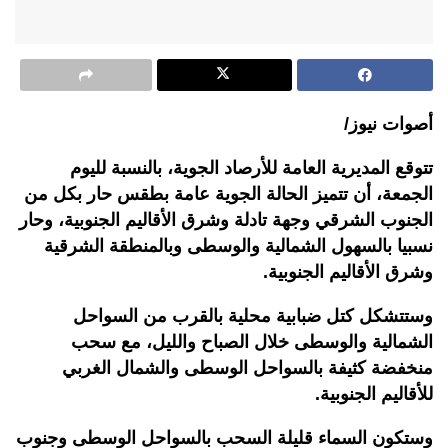
أصوات نيوز/
تتوقع المديرية العامة للأرصاد الجوية، بالنسبة لليوم
الجمعة، أن تتميز الحالة الجوية عامة بطقس حار بكل من
الجنوب الشرقي وجهة تادلة وشرق الأقاليم الجنوبية، وحار
نسبيا بالسهول الشمالية والوسطى وبالمنطقة الشرقية
وشرق الأقاليم الجنوبية.
وستتشكل كتل ضبابية محلية بالقرب من السواحل
الشمالية والوسطى خلال الصباح والليل، مع سحب
منخفضة كثيفة بالسواحل الوسطى والشمال الغربي
للأقاليم الجنوبية.
وستكون السماء قليلة السحب بالسواحل الوسطى وجنوب