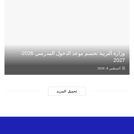
وزارة التربية تحسم موعد الدخول المدرسي 2026-
2027
أغسطس 8, 2026
تحميل المزيد