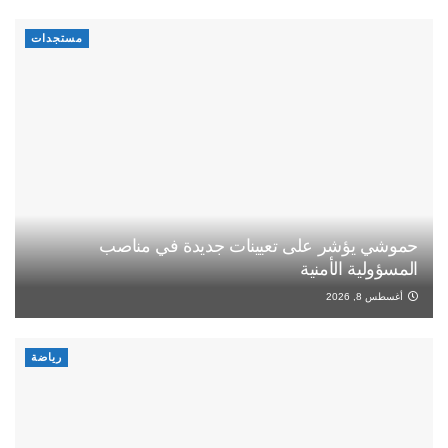
مستجدات
حموشي يؤشر على تعيينات جديدة في مناصب
المسؤولية الأمنية
أغسطس 8, 2026
رياضة