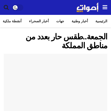
الرئيسية
أخبار وطنية
جهات
أخبار الصحراء
أنشطة ملكية
الجمعة..طقس حار بعدد من
مناطق المملكة