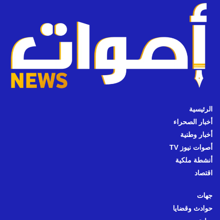
الرئيسية
أخبار الصحراء
أخبار وطنية
أصوات نيوز TV
أنشطة ملكية
اقتصاد
جهات
حوادث وقضايا