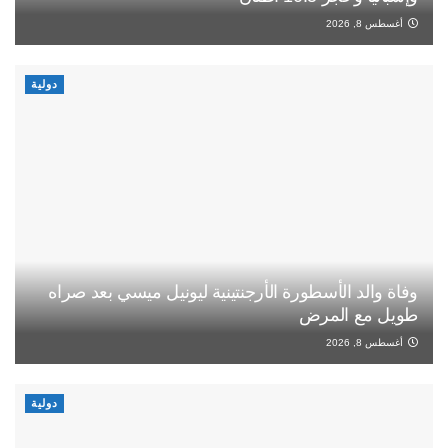
أغسطس 8, 2026
دولية
وفاة والد الأسطورة الأرجنتينية ليونيل ميسي بعد صراه
طويل مع المرض
أغسطس 8, 2026
دولية