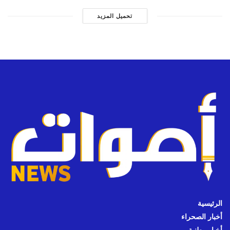
تحميل المزيد
الرئيسية
أخبار الصحراء