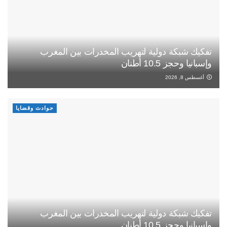
تفكيك شبكة دولية لتهريب المخدرات بين المغرب
وإسبانيا وحجز 10.5 أطنان
أغسطس 8, 2026
حوادث وقضايا
تفكيك شبكة دولية لتهريب المخدرات بين المغرب
وإسبانيا وحجز 10.5 أطنان