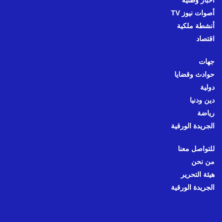
أخبار وطنية
أصوات نيوز TV
أنشطة ملكية
اقتصاد
جهات
حوادث وقضايا
دولية
دين ودنيا
رياضة
الجريدة الورقية
للتواصل معنا
من نحن
هيئة التحرير
الجريدة الورقية