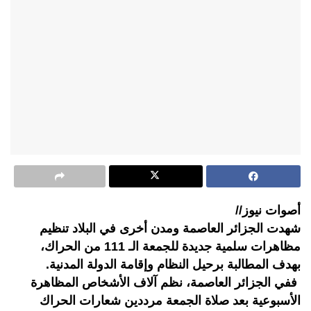
أصوات نيوز//
شهدت الجزائر العاصمة ومدن أخرى في البلاد تنظيم
مظاهرات سلمية جديدة للجمعة الـ 111 من الحراك،
بهدف المطالبة برحيل النظام وإقامة الدولة المدنية.
ففي الجزائر العاصمة، نظم آلاف الأشخاص المظاهرة
الأسبوعية بعد صلاة الجمعة مرددين شعارات الحراك