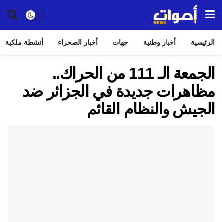
الرئيسية
أخبار وطنية
جهات
أخبار الصحراء
أنشطة ملكية
الجمعة الـ 111 من الحراك..
مظاهرات جديدة في الجزائر ضد
الجيش والنظام القائم