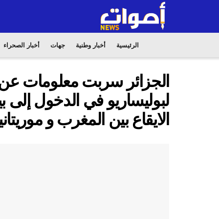
الرئيسية
أخبار وطنية
جهات
أخبار الصحراء
الجزائر سربت معلومات عن
لبوليساريو في الدخول إلى بير
الايقاع بين المغرب و موريتانيا