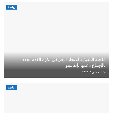
رياضة
اللجنة التنفيذية للاتحاد الإفريقي لكرة القدم تجدد
بالإجماع دعمها لإنفانتينو
أغسطس 6, 2026
رياضة