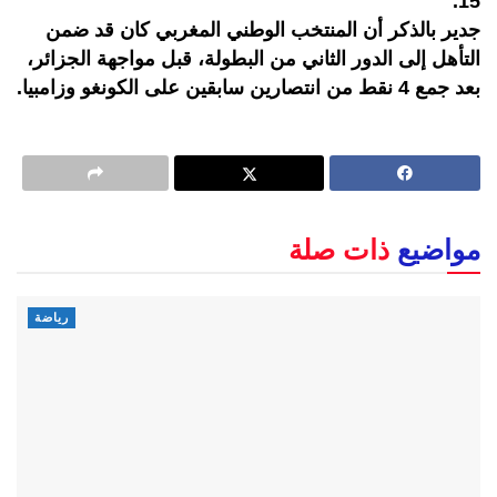
15.
جدير بالذكر أن المنتخب الوطني المغربي كان قد ضمن
التأهل إلى الدور الثاني من البطولة، قبل مواجهة الجزائر،
بعد جمع 4 نقط من انتصارين سابقين على الكونغو وزامبيا.
مواضيع
ذات صلة
رياضة