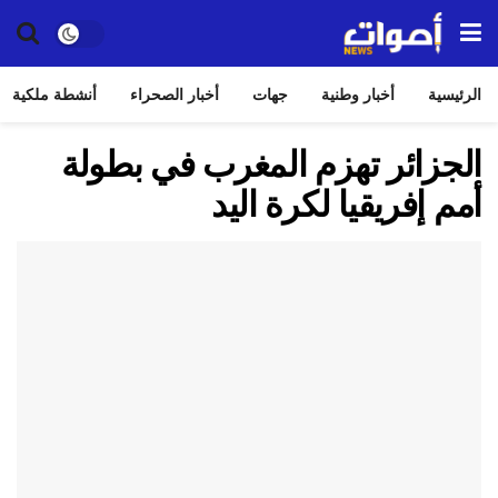
الرئيسية
أخبار وطنية
جهات
أخبار الصحراء
أنشطة ملكية
الجزائر تهزم المغرب في بطولة
أمم إفريقيا لكرة اليد