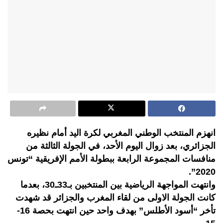
انهزم المنتخب الوطني المغربي لكرة اليد أمام نظيره
الجزائري، بعد زوال اليوم الأحد، في الجولة الثالثة من
منافسات المجموعة الرابعة ببطولة الأمم الإفريقية “تونس
2020”.
وانتهت المواجهة الرياضية بين المنتخبين بـ33ـ30، بعدما
كانت الجولة الاولى من لقاء المغرب والجزائر قد شهدت
تأخر “أسود الأطلس” بهدف واحد حين انتهت بحصة 16-