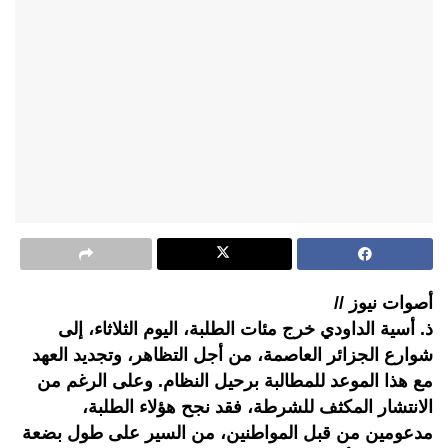
أصوات نيوز //
ذ. أسية الداودي خرج مئات الطلبة، اليوم الثلاثاء، إلى
شوارع الجزائر العاصمة، من أجل التظاهر، وتجديد العهد
مع هذا الموعد للمطالبة برحيل النظام. وعلى الرغم من
الانتشار المكثف للشرطة، فقد نجح هؤلاء الطلبة،
مدعومين من قبل المواطنين، من السير على طول بضعة