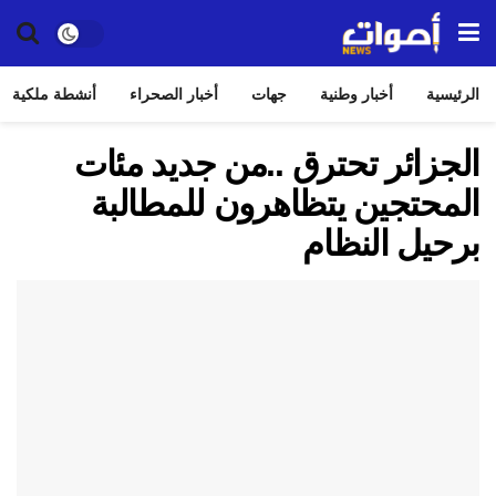
الرئيسية
أخبار وطنية
جهات
أخبار الصحراء
أنشطة ملكية
الجزائر تحترق ..من جديد مئات
المحتجين يتظاهرون للمطالبة
برحيل النظام