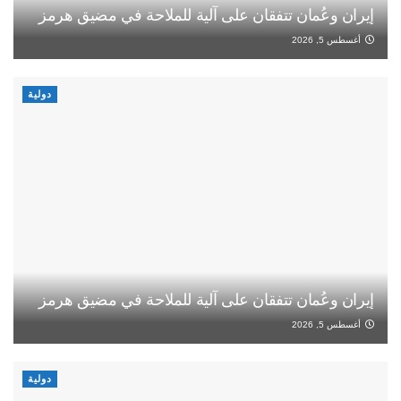
إيران وعُمان تتفقان على آلية للملاحة في مضيق هرمز
أغسطس 5, 2026
دولية
إيران وعُمان تتفقان على آلية للملاحة في مضيق هرمز
أغسطس 5, 2026
دولية