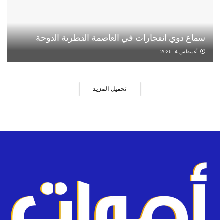
سماع دوي انفجارات في العاصمة القطرية الدوحة
أغسطس 4, 2026
تحميل المزيد