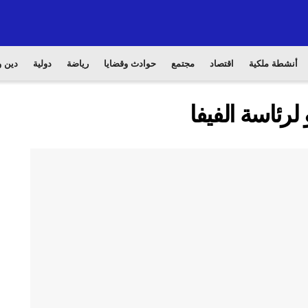
أنشطة ملكية
اقتصاد
مجتمع
حوادث وقضايا
رياضة
دولية
دين و
لرئاسة الفيفا