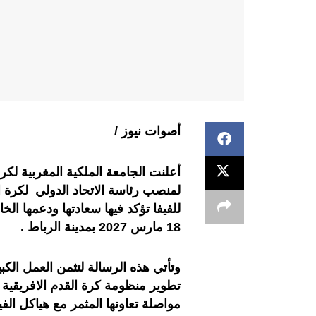
أصوات نيوز /
أعلنت الجامعة الملكية المغربية لكر
لمنصب رئاسة الاتحاد الدولي لكرة ا
للفيفا تؤكد فيها سعادتها ودعمها ال
18 مارس 2027 بمدينة الرباط .
وتأتي هذه الرسالة لتثمن العمل الك
تطوير منظومة كرة القدم الافريقية وا
مواصلة تعاونها المثمر مع هياكل الفيف