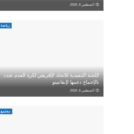
أغسطس 6, 2026
رياضة
اللجنة التنفيذية للاتحاد الإفريقي لكرة القدم تجدد
بالإجماع دعمها لإنفانتينو
أغسطس 6, 2026
مجتمع