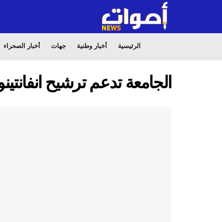
الرئيسية
أخبار وطنية
جهات
أخبار الصحراء
الجامعة تدعم ترشيح انفانتينو 