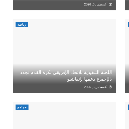
أغسطس 6, 2026
رياضة
اللجنة التنفيذية للاتحاد الإفريقي لكرة القدم تجدد
بالإجماع دعمها لإنفانتينو
أغسطس 6, 2026
مجتمع