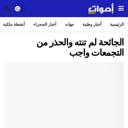
الرئيسية
أخبار وطنية
جهات
أخبار الصحراء
أنشطة ملكية
الجائحة لم تنته والحذر من
التجمعات واجب