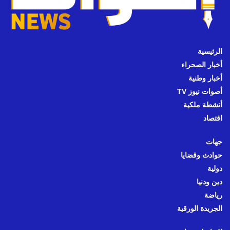
الرئيسية
أخبار الصحراء
أخبار وطنية
أصوات نيوز TV
أنشطة ملكية
اقتصاد
جهات
حوادث وقضايا
دولية
دين ودنيا
رياضة
الجريدة الورقية