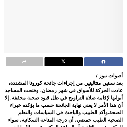
أصوات نيوز /
بعد سنتين متتاليتين من إجراءات جائحة كورونا المشددة،
عادت الحركة للأسواق في شهر رمضان، وفتحت المساجد
أبوابها لإقامة صلاة التراويح في ظل قيود صحية مخففة. إلا
أن هذا الأمر لا يعني نهاية الجائحة حسب ما يؤكده خبراء
الصحة.وأكد الطبيب والباحث في السياسات والنظم
الصحية الطيب حمضي، أن درجة المناعة السكانية، سواء