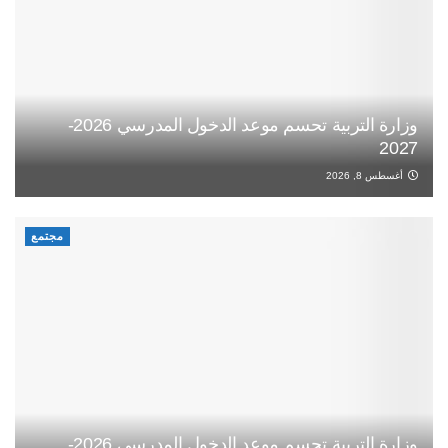
وزارة التربية تحسم موعد الدخول المدرسي 2026-
2027
أغسطس 8, 2026
مجتمع
وزارة التربية تحسم موعد الدخول المدرسي 2026-