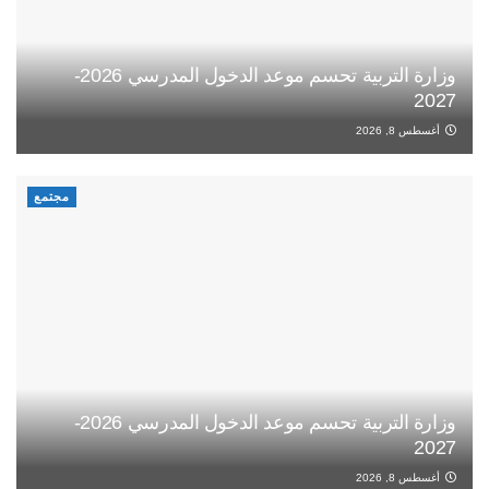
وزارة التربية تحسم موعد الدخول المدرسي 2026-
2027
أغسطس 8, 2026
مجتمع
وزارة التربية تحسم موعد الدخول المدرسي 2026-
2027
أغسطس 8, 2026