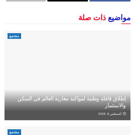
مواضيع
ذات صلة
مجتمع
إطلاق قافلة وطنية لمواكبة مغاربة العالم في السكن
والاستثمار
أغسطس 9, 2026
مجتمع