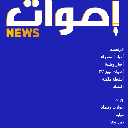
الرئيسية
أخبار الصحراء
أخبار وطنية
أصوات نيوز TV
أنشطة ملكية
اقتصاد
جهات
حوادث وقضايا
دولية
دين ودنيا