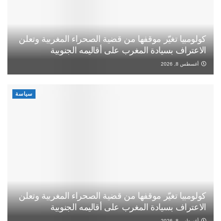
كولومبيا تغيّر موقفها من قضية الصحراء المغربية وتعلن
الاعتراف بسيادة المغرب على أقاليمه الجنوبية
أغسطس 8, 2026
سياسة
كولومبيا تغيّر موقفها من قضية الصحراء المغربية وتعلن
الاعتراف بسيادة المغرب على أقاليمه الجنوبية
أغسطس 8, 2026