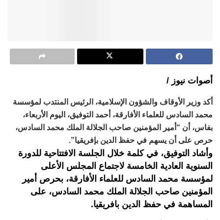
أصوات نيوز /
أكد وزير الأوقاف والشؤون الإسلامية، الرئيس المنتدب لمؤسسة
محمد السادس للعلماء الأفارقة، أحمد التوفيق، اليوم الأربعاء،
بفاس، أن “أمير المؤمنين صاحب الجلالة الملك محمد السادس،
حرص على أن يسهم في حفظ الدين بإفريقيا”.
وأشاد التوفيق، في كلمة خلال الجلسة الافتتاحية للدورة
السنوية العادية الخامسة لاجتماع المجلس الأعلى
لمؤسسة محمد السادس للعلماء الأفارقة، بحرص أمير
المؤمنين صاحب الجلالة الملك محمد السادس، على
المساهمة في حفظ الدين بافريقيا.