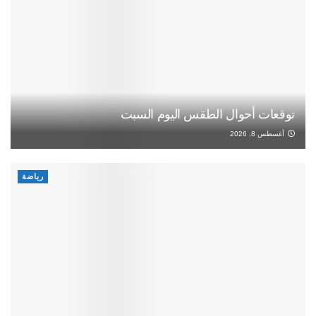
توقعات أحوال الطقس اليوم السبت
أغسطس 8, 2026
رياضة