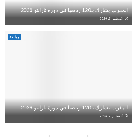
المغرب يشارك بـ120 رياضيا في دورة تارانتو 2026
أغسطس 7, 2026
رياضة
المغرب يشارك بـ120 رياضيا في دورة تارانتو 2026
أغسطس 7, 2026