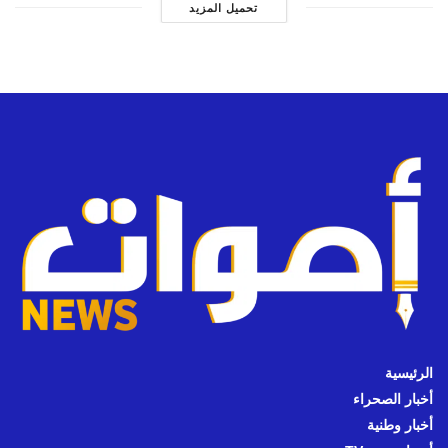
تحميل المزيد
الرئيسية
أخبار الصحراء
أخبار وطنية