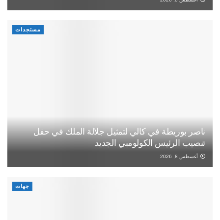
مستجدات
ناصر بوريطة في كالي لتمثيل جلالة الملك في حفل
تنصيب الرئيس الكولومبي الجديد
أغسطس 8, 2026
جهات