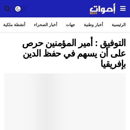
الرئيسية
أخبار وطنية
جهات
أخبار الصحراء
أنشطة ملكية
التوفيق : أمير المؤمنين حرص
على أن يسهم في حفظ الدين
بإفريقيا