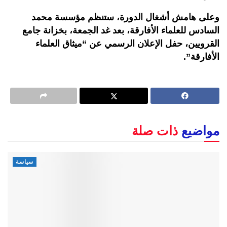
وعلى هامش أشغال الدورة، ستنظم مؤسسة محمد
السادس للعلماء الأفارقة، بعد غد الجمعة، بخزانة جامع
القرويين، حفل الإعلان الرسمي عن “ميثاق العلماء
الأفارقة”.
مواضيع
ذات صلة
سياسة