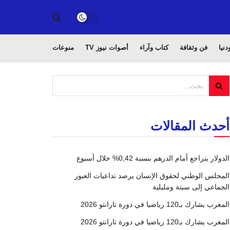
دنيا
فن وثقافة
كتاب وآراء
أصوات نيوز TV
منوعات
أحدث المقالات
الدولار يتراجع أمام الدرهم بنسبة 0,42% خلال أسبوع
المجلس الوطني لحقوق الإنسان يرصد تداعيات العبور
الجماعي إلى سبتة ومليلية
المغرب يشارك بـ120 رياضيا في دورة تارانتو 2026
المغرب يشارك بـ120 رياضيا في دورة تارانتو 2026