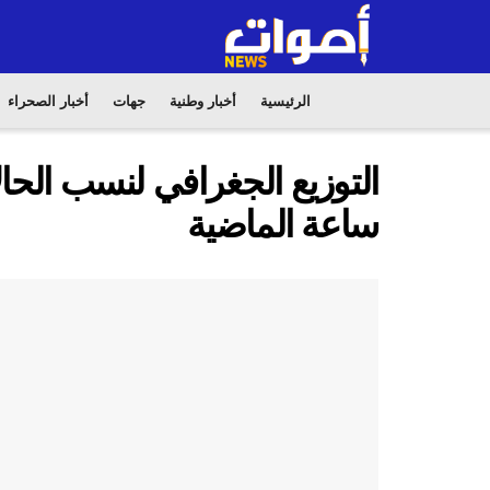
الرئيسية
أخبار وطنية
جهات
أخبار الصحراء
ساعة الماضية