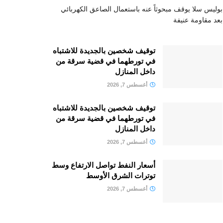
بوليس سلا يوقف مبحوثاً عنه باستعمال الصاعق الكهربائي
بعد مقاومة عنيفة
توقيف شخصين بالجديدة للاشتباه
في تورطهما في قضية سرقة من
داخل المنازل
أغسطس 7, 2026
توقيف شخصين بالجديدة للاشتباه
في تورطهما في قضية سرقة من
داخل المنازل
أغسطس 7, 2026
أسعار النفط تواصل الارتفاع وسط
توترات الشرق الأوسط
أغسطس 7, 2026