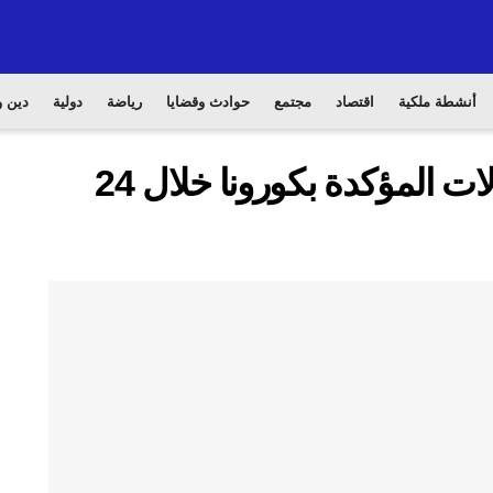
أنشطة ملكية
اقتصاد
مجتمع
حوادث وقضايا
رياضة
دولية
دين و
التوزيع الجغرافي لنسب الحالات المؤكدة بكورونا خلال 24