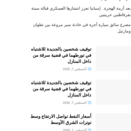
بعد أزمة الهجرة.. إسبانيا تعزز انتشارها العسكري قبالة سبتة
بفرقاطتين حربيتين
مصرع سائق سيارة أجرة في حادثة سير مروعة بين تطوان
ومارتيل
توقيف شخصين بالجديدة للاشتباه
في تورطهما في قضية سرقة من
داخل المنازل
أغسطس 7, 2026
توقيف شخصين بالجديدة للاشتباه
في تورطهما في قضية سرقة من
داخل المنازل
أغسطس 7, 2026
أسعار النفط تواصل الارتفاع وسط
توترات الشرق الأوسط
أغسطس 7, 2026