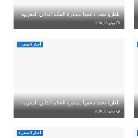
بلغاريا تجدد دعمها لمبادرة الحكم الذاتي المغربية
يوليو 28, 2026
أخبار الصحراء
بلغاريا تجدد دعمها لمبادرة الحكم الذاتي المغربية
يوليو 28, 2026
أخبار الصحراء