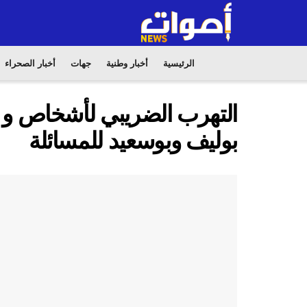
الرئيسية
أخبار وطنية
جهات
أخبار الصحراء
التهرب الضريبي لأشخاص و 
بوليف وبوسعيد للمسائلة