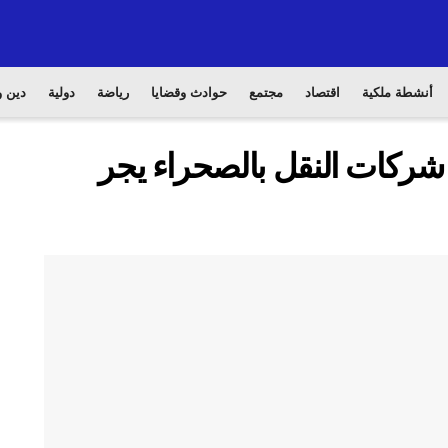
أنشطة ملكية
اقتصاد
مجتمع
حوادث وقضايا
رياضة
دولية
دين و
شركات النقل بالصحراء يجر