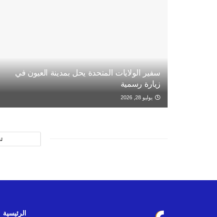
سفير الولايات المتحدة يحل بمدينة العيون في
زيارة رسمية
يوليو 28, 2026
ت
الرئيسية