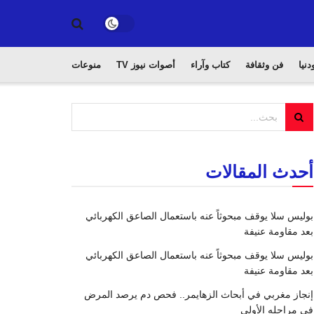
دنيا
فن وثقافة
كتاب وآراء
أصوات نيوز TV
منوعات
أحدث المقالات
بوليس سلا يوقف مبحوثاً عنه باستعمال الصاعق الكهربائي
بعد مقاومة عنيفة
بوليس سلا يوقف مبحوثاً عنه باستعمال الصاعق الكهربائي
بعد مقاومة عنيفة
إنجاز مغربي في أبحاث الزهايمر.. فحص دم يرصد المرض
في مراحله الأولى