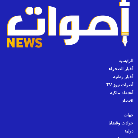
الرئيسية
أخبار الصحراء
أخبار وطنية
أصوات نيوز TV
أنشطة ملكية
اقتصاد
جهات
حوادث وقضايا
دولية