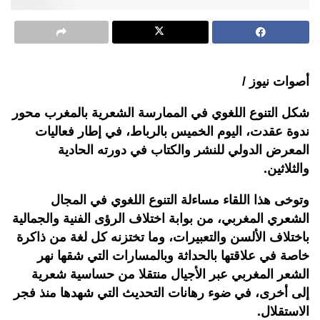
أصوات نيوز /
شكل التنوع اللغوي في الممارسة الشعرية بالمغرب محور
ندوة عقدت، اليوم الخميس بالرباط، في إطار فعاليات
المعرض الدولي للنشر والكتاب في دورته الحادية
والثلاثين.
وتوخى هذا اللقاء مساءلة التنوع اللغوي في المجال
الشعري المغربي، من بوابة اختلاف الرؤى الفنية والجمالية
باختلاف الألسن والتعبيرات، وما تختزنه كل لغة من ذاكرة
خاصة في علاقتها بالحداثة وبالمسارات التي شقها نهر
الشعر المغربي عبر الأجيال منتقلا من حساسية شعرية
إلى أخرى، في ضوء رهانات التحديث التي شهدها منذ فجر
الاستقلال.