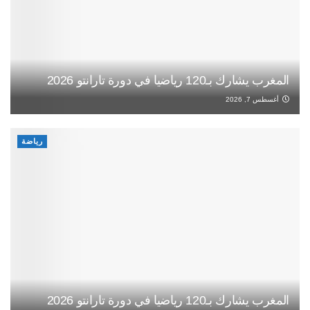
المغرب يشارك بـ120 رياضيا في دورة تارانتو 2026
أغسطس 7, 2026
رياضة
المغرب يشارك بـ120 رياضيا في دورة تارانتو 2026