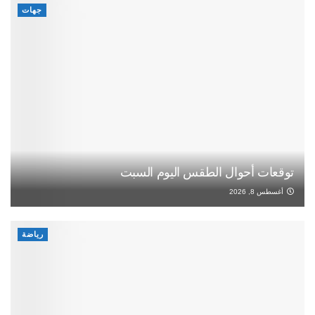
جهات
توقعات أحوال الطقس اليوم السبت
أغسطس 8, 2026
رياضة