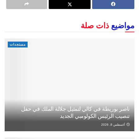
مواضيع
ذات صلة
مستجدات
ناصر بوريطة في كالي لتمثيل جلالة الملك في حفل
تنصيب الرئيس الكولومبي الجديد
أغسطس 8, 2026