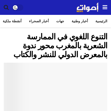
الرئيسية
أخبار وطنية
جهات
أخبار الصحراء
أنشطة ملكية
التنوع اللغوي في الممارسة
الشعرية بالمغرب محور ندوة
بالمعرض الدولي للنشر والكتاب