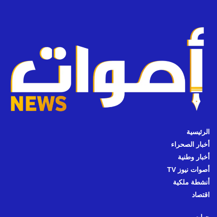
الرئيسية
أخبار الصحراء
أخبار وطنية
أصوات نيوز TV
أنشطة ملكية
اقتصاد