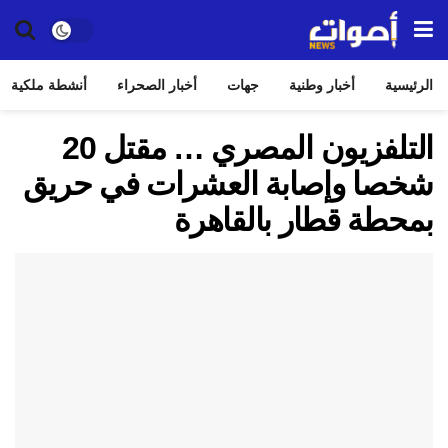
الرئيسية
أخبار وطنية
جهات
أخبار الصحراء
أنشطة ملكية
التلفزيون المصري … مقتل 20
شخصا وإصابة العشرات في حريق
بمحطة قطار بالقاهرة