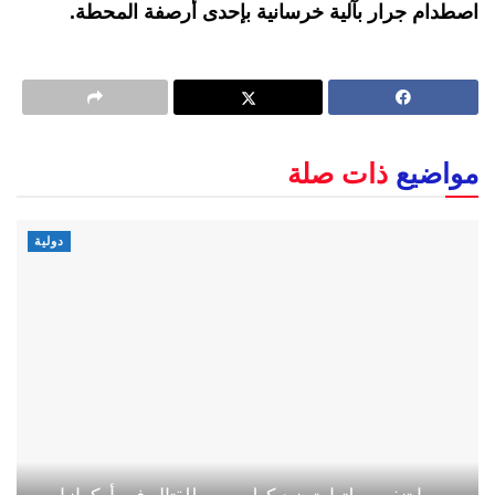
اصطدام جرار بآلية خرسانية بإحدى أرصفة المحطة.
مواضيع
ذات صلة
دولية