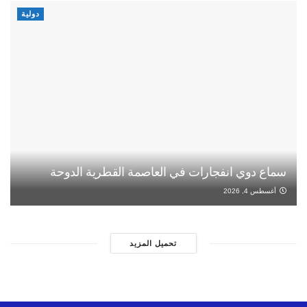
دولية
سماع دوي انفجارات في العاصمة القطرية الدوحة
أغسطس 4, 2026
تحميل المزيد