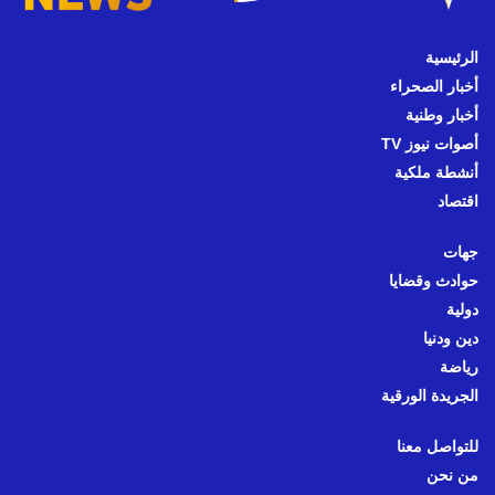
الرئيسية
أخبار الصحراء
أخبار وطنية
أصوات نيوز TV
أنشطة ملكية
اقتصاد
جهات
حوادث وقضايا
دولية
دين ودنيا
رياضة
الجريدة الورقية
للتواصل معنا
من نحن