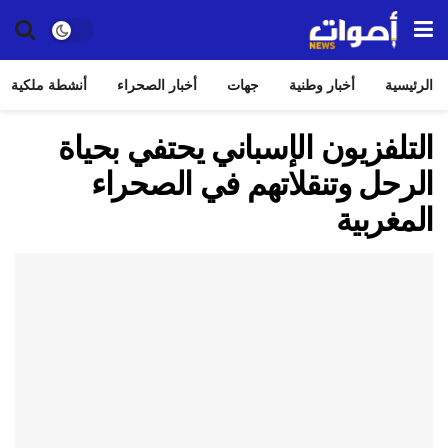
الرئيسية
أخبار وطنية
جهات
أخبار الصحراء
أنشطة ملكية
التلفزيون الإسباني يحتفي بحياة
الرحل وتنقلاتهم في الصحراء
المغربية