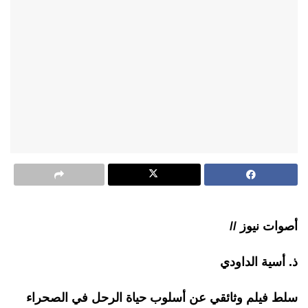
أصوات نيوز //
ذ. أسية الداودي
سلط فيلم وثائقي عن أسلوب حياة الرحل في الصحراء