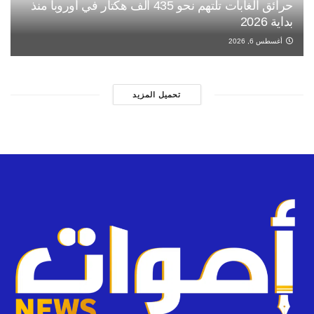
حرائق الغابات تلتهم نحو 435 ألف هكتار في أوروبا منذ
بداية 2026
أغسطس 6, 2026
تحميل المزيد