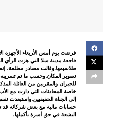
فرضت يوم أمس الأربعاء الأجهزة الأ
فاجعة مدينة سلا التي هزت الرأي ال
طلاسيمها.وقالت مصادر مطلعة، إنه
تصوير المكان.وحسب ما تم تسريبه م
للجيران والمقربين من العائلة المذكو
خاصة المحادثات التي دارت مع الأ
إلى الجناة الحقيقيين.واستبعدت نفس 
حسابات مالية مع بعض شركائه قد تك
البشعة في حق أسرة بأكملها.