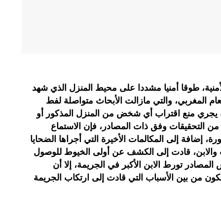
منية، طوقا أمنيا مشددا على محيط المنزل الذي شهد
عام المغربي، والتي مازالت الأبحاث متواصلة لفط
 يجري منع اقتراب أي شخض من المنزل المذكور أو
ن التحقيقات وفق ذات المصادر، فإن الاستماع
رة، إضافة إلى المكالمات الأخيرة التي أجراها الضحايا
ب والابن، قادت إلى الكشف عن أولى الخيوط للوصول
المصادر تورط الابن الأكبر في الجريمة، إلا أن
ون من بين الأسباب التي قادت إلى ارتكاب الجريمة