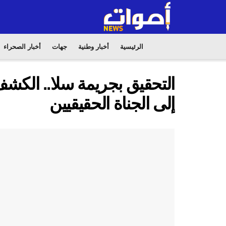
الرئيسية
أخبار وطنية
جهات
أخبار الصحراء
التحقيق بجريمة سلا.. الكش
إلى الجناة الحقيقيين