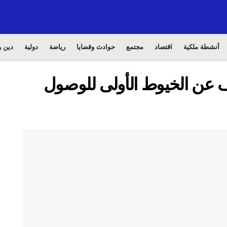
أنشطة ملكية
اقتصاد
مجتمع
حوادث وقضايا
رياضة
دولية
دين و
ف عن الخيوط الأولى للوصول