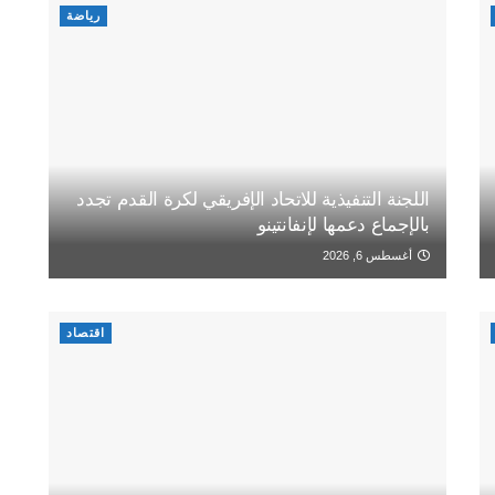
رياضة
اللجنة التنفيذية للاتحاد الإفريقي لكرة القدم تجدد
بالإجماع دعمها لإنفانتينو
أغسطس 6, 2026
اقتصاد