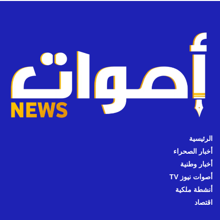
الرئيسية
أخبار الصحراء
أخبار وطنية
أصوات نيوز TV
أنشطة ملكية
اقتصاد