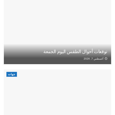
توقعات أحوال الطقس اليوم الجمعة
أغسطس 7, 2026
جهات