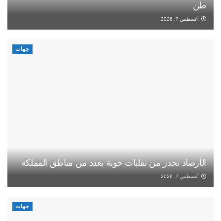
طن
أغسطس 7, 2026
جهات
الأرصاد تحذر من تقلبات جوية بعدد من مناطق المملكة
أغسطس 7, 2026
جهات