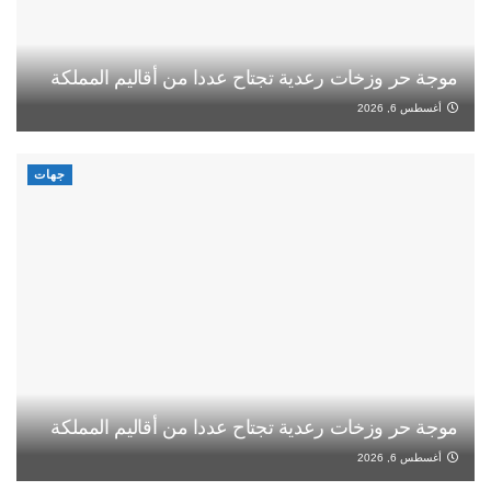
موجة حر وزخات رعدية تجتاح عددا من أقاليم المملكة
أغسطس 6, 2026
جهات
موجة حر وزخات رعدية تجتاح عددا من أقاليم المملكة
أغسطس 6, 2026