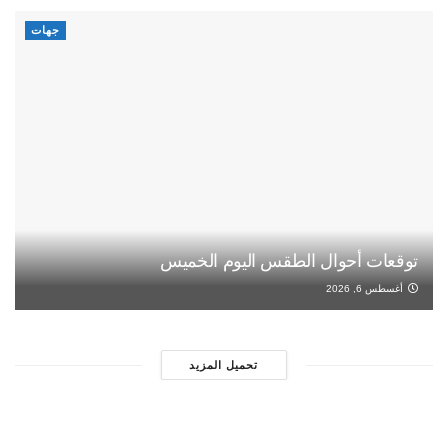
جهات
توقعات أحوال الطقس اليوم الخميس
أغسطس 6, 2026
تحميل المزيد