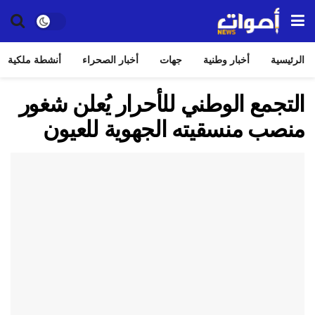
الرئيسية
أخبار وطنية
جهات
أخبار الصحراء
أنشطة ملكية
التجمع الوطني للأحرار يُعلن شغور
منصب منسقيته الجهوية للعيون