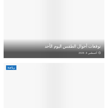
توقعات أحوال الطقس اليوم الأحد
أغسطس 9, 2026
رياضة