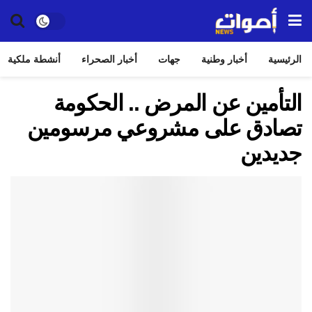
الرئيسية
أخبار وطنية
جهات
أخبار الصحراء
أنشطة ملكية
التأمين عن المرض .. الحكومة
تصادق على مشروعي مرسومين
جديدين