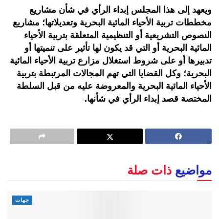
ويعهد إلى هذا المجلس إبداء الرأي في شأن مشاريع
مخططات تربية الأحياء المائية البحرية وتعديلاتها؛ مشاريع
النصوص التشريعية أو التنظيمية المتعلقة بتربية الأحياء
المائية البحرية أو التي قد يكون لها تأثير على تنميتها أو
تدبيرها أو على شروط استغلال مزارع تربية الأحياء المائية
البحرية؛ وكل القضايا التي تهم المجالات المرتبطة بتربية
الأحياء المائية البحرية والمعروضة عليه من قبل السلطة
المختصة قصد إبداء الرأي في شأنها.
مواضيع
ذات صلة
جهات