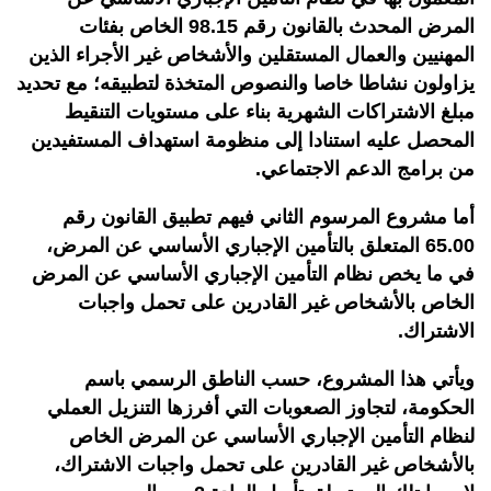
المرض المحدث بالقانون رقم 98.15 الخاص بفئات
المهنيين والعمال المستقلين والأشخاص غير الأجراء الذين
يزاولون نشاطا خاصا والنصوص المتخذة لتطبيقه؛ مع تحديد
مبلغ الاشتراكات الشهرية بناء على مستويات التنقيط
المحصل عليه استنادا إلى منظومة استهداف المستفيدين
من برامج الدعم الاجتماعي.
أما مشروع المرسوم الثاني فيهم تطبيق القانون رقم
65.00 المتعلق بالتأمين الإجباري الأساسي عن المرض،
في ما يخص نظام التأمين الإجباري الأساسي عن المرض
الخاص بالأشخاص غير القادرين على تحمل واجبات
الاشتراك.
ويأتي هذا المشروع، حسب الناطق الرسمي باسم
الحكومة، لتجاوز الصعوبات التي أفرزها التنزيل العملي
لنظام التأمين الإجباري الأساسي عن المرض الخاص
بالأشخاص غير القادرين على تحمل واجبات الاشتراك،