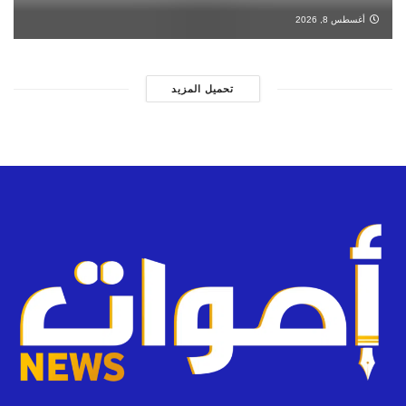
أغسطس 8, 2026
تحميل المزيد