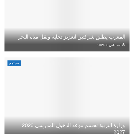
المغرب يطلق شركتين لتعزيز تحلية ونقل مياه البحر
أغسطس 8, 2026
مجتمع
وزارة التربية تحسم موعد الدخول المدرسي 2026-
2027