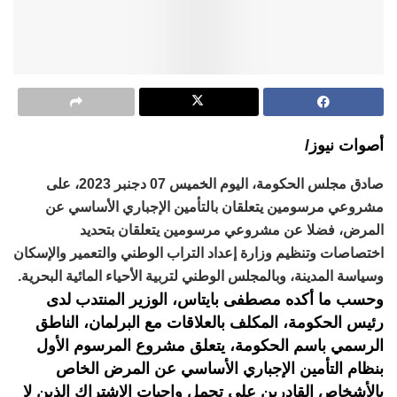
أصوات نيوز/
صادق مجلس الحكومة، اليوم الخميس 07 دجنبر 2023، على
مشروعي مرسومين يتعلقان بالتأمين الإجباري الأساسي عن
المرض، فضلا عن مشروعي مرسومين يتعلقان بتحديد
اختصاصات وتنظيم وزارة إعداد التراب الوطني والتعمير والإسكان
وسياسة المدينة، وبالمجلس الوطني لتربية الأحياء المائية البحرية.
وحسب ما أكده مصطفى بايتاس، الوزير المنتدب لدى
رئيس الحكومة، المكلف بالعلاقات مع البرلمان، الناطق
الرسمي باسم الحكومة، يتعلق مشروع المرسوم الأول
بنظام التأمين الإجباري الأساسي عن المرض الخاص
بالأشخاص القادرين على تحمل واجبات الاشتراك الذين لا