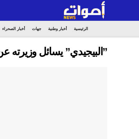
الرئيسية
أخبار وطنية
جهات
أخبار الصحراء
”البيجيدي” يسائل وزيرته عن