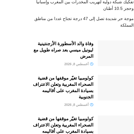
تفكيك شبكة دولية لتهريب المخدرات بين المغرب وإسبانيا
وحجز 10.5 أطنان
موجة حر شديدة تصل إلى 47 درجة تجتاح عددا من مناطق
المملكة
وفاة والد الأسطورة الأرجنتينية
ليونيل ميسي بعد صراه طويل مع
المرض
أغسطس 8, 2026
كولومبيا تغيّر موقفها من قضية
الصحراء المغربية وتعلن الاعتراف
بسيادة المغرب على أقاليمه
الجنوبية
أغسطس 8, 2026
كولومبيا تغيّر موقفها من قضية
الصحراء المغربية وتعلن الاعتراف
بسيادة المغرب على أقاليمه