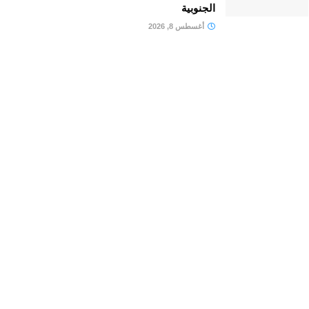
الجنوبية
أغسطس 8, 2026