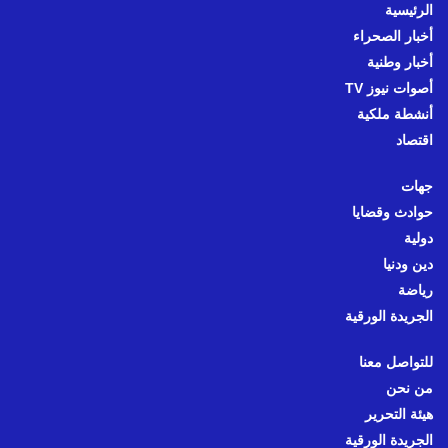
الرئيسية
أخبار الصحراء
أخبار وطنية
أصوات نيوز TV
أنشطة ملكية
اقتصاد
جهات
حوادث وقضايا
دولية
دين ودنيا
رياضة
الجريدة الورقية
للتواصل معنا
من نحن
هيئة التحرير
الجريدة الورقية