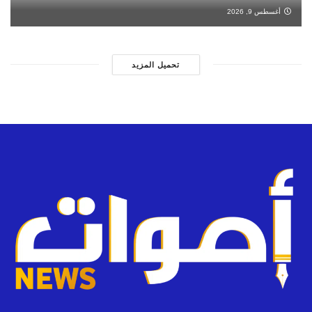
أغسطس 9, 2026
تحميل المزيد