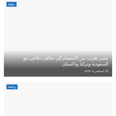
دولية
مصر تقترب من الانضمام إلى تحالف دفاعي مع
السعودية وتركيا وباكستان
أغسطس 9, 2026
رياضة