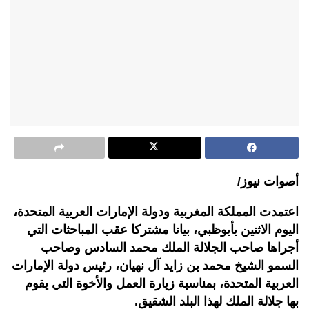
أصوات نيوز/
اعتمدت المملكة المغربية ودولة الإمارات العربية المتحدة،
اليوم الاثنين بأبوظبي، بيانا مشتركا عقب المباحثات التي
أجراها صاحب الجلالة الملك محمد السادس وصاحب
السمو الشيخ محمد بن زايد آل نهيان، رئيس دولة الإمارات
العربية المتحدة، بمناسبة زيارة العمل والأخوة التي يقوم
بها جلالة الملك لهذا البلد الشقيق.