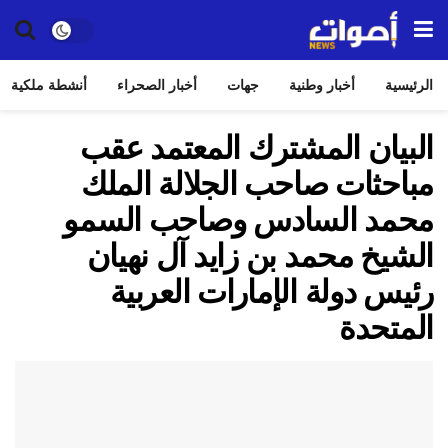
الرئيسية
أخبار وطنية
جهات
أخبار الصحراء
أنشطة ملكية
البيان المشترك المعتمد عقب
مباحثات صاحب الجلالة الملك
محمد السادس وصاحب السمو
الشيخ محمد بن زايد آل نهيان
رئيس دولة الإمارات العربية
المتحدة