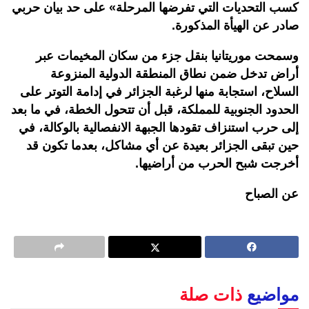
كسب التحديات التي تفرضها المرحلة» على حد بيان حربي
صادر عن الهيأة المذكورة.
وسمحت موريتانيا بنقل جزء من سكان المخيمات عبر
أراض تدخل ضمن نطاق المنطقة الدولية المنزوعة
السلاح، استجابة منها لرغبة الجزائر في إدامة التوتر على
الحدود الجنوبية للمملكة، قبل أن تتحول الخطة، في ما بعد
إلى حرب استنزاف تقودها الجبهة الانفصالية بالوكالة، في
حين تبقى الجزائر بعيدة عن أي مشاكل، بعدما تكون قد
أخرجت شبح الحرب من أراضيها.
عن الصباح
مواضيع
ذات صلة