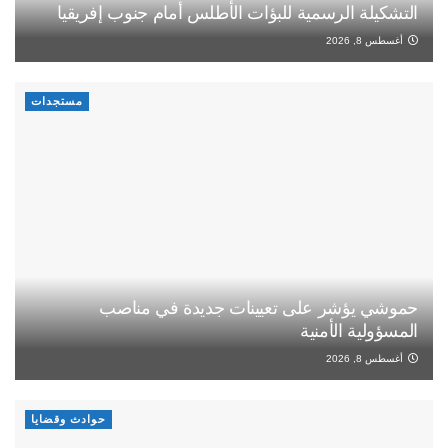
التشكيلة الرسمية للبؤات الأطلس أمام جنوب إفريقيا
أغسطس 8, 2026
مستجدات
حموشي يؤشر على تعيينات جديدة في مناصب
المسؤولية الأمنية
أغسطس 8, 2026
حوادث وقضايا