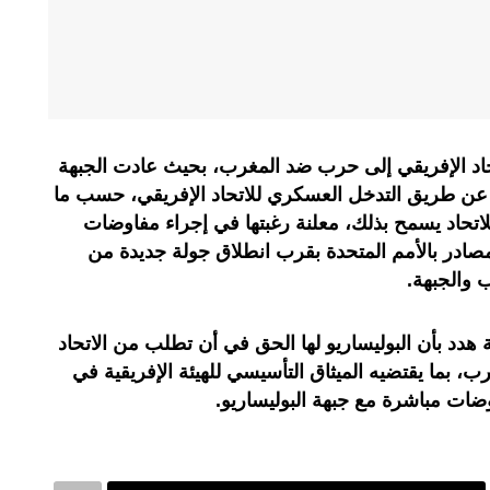
تحاد الإفريقي إلى حرب ضد المغرب، بحيث عادت الجبهة
 عن طريق التدخل العسكري للاتحاد الإفريقي، حسب ما
لاتحاد يسمح بذلك، معلنة رغبتها في إجراء مفاوضات
صادر بالأمم المتحدة بقرب انطلاق جولة جديدة من
 والجبهة.
ة هدد بأن البوليساريو لها الحق في أن تطلب من الاتحاد
، بما يقتضيه الميثاق التأسيسي للهيئة الإفريقية في
ت مباشرة مع جبهة البوليساريو.