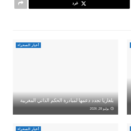
غرد
أخبار الصحراء
بلغاريا تجدد دعمها لمبادرة الحكم الذاتي المغربية
يوليو 28, 2026
أخبار الصحراء