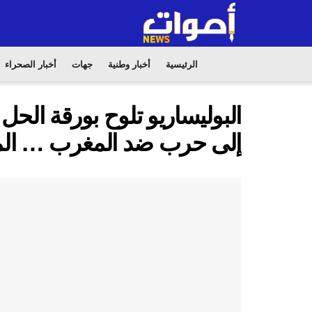
الرئيسية
أخبار وطنية
جهات
أخبار الصحراء
البوليساريو تلوح بورقة الحل
إلى حرب ضد المغرب … الم