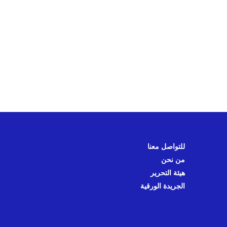
للتواصل معنا
من نحن
هيئة التحرير
الجريدة الورقية