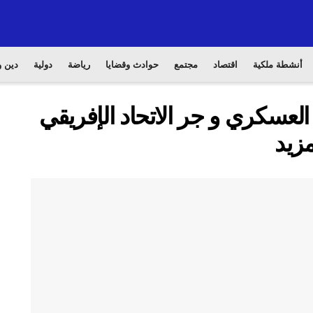
أنشطة ملكية
اقتصاد
مجتمع
حوادث وقضايا
رياضة
دولية
دين و
 العسكري و جر الاتحاد الإفريقي
زيد