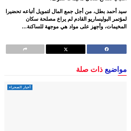
سيد أحمد بطل، من أجل جمع المال لتمويل أتباعه تحضيرا
لمؤتمر البوليساريو القادم لم يراع مصلحة سكان
المخيمات، وأجهز على مواد هي موجهة للساكنة…
مواضيع
ذات صلة
أخبار الصحراء