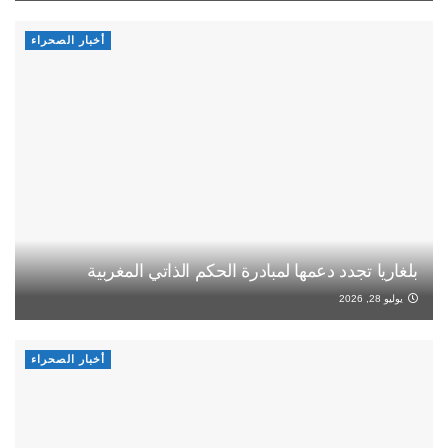
أخبار الصحراء
بلغاريا تجدد دعمها لمبادرة الحكم الذاتي المغربية
يوليو 28, 2026
أخبار الصحراء