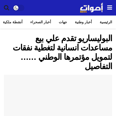
الرئيسية
أخبار وطنية
جهات
أخبار الصحراء
أنشطة ملكية
البوليساريو تقدم علي بيع
مساعدات انسانية لتغطية نفقات
لتمويل مؤتمرها الوطني ……
التفاصيل