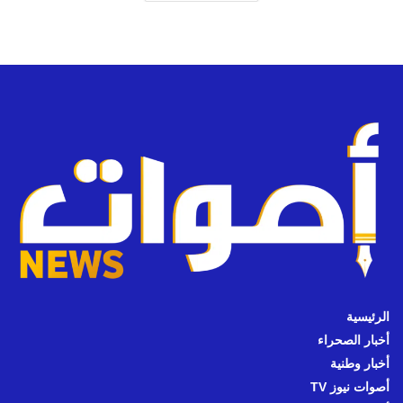
الرئيسية
أخبار الصحراء
أخبار وطنية
أصوات نيوز TV