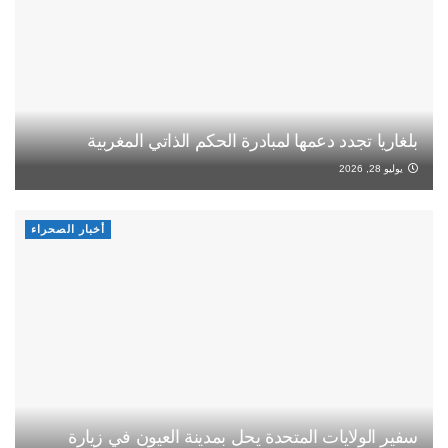
بلغاريا تجدد دعمها لمبادرة الحكم الذاتي المغربية
يوليو 28, 2026
أخبار الصحراء
سفير الولايات المتحدة يحل بمدينة العيون في زيارة