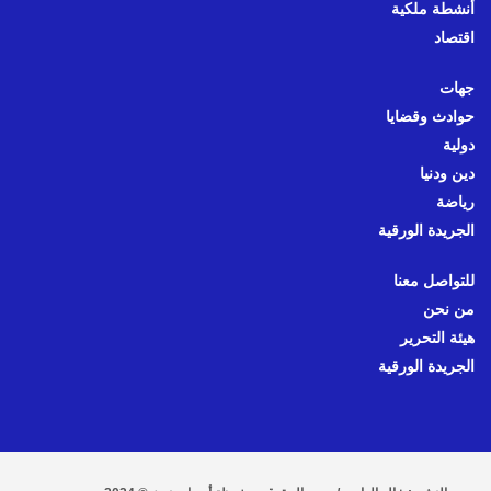
أنشطة ملكية
اقتصاد
جهات
حوادث وقضايا
دولية
دين ودنيا
رياضة
الجريدة الورقية
للتواصل معنا
من نحن
هيئة التحرير
الجريدة الورقية