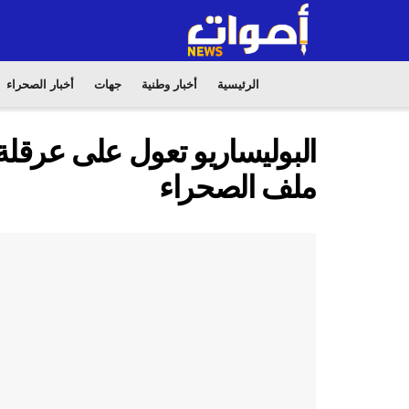
الرئيسية
أخبار وطنية
جهات
أخبار الصحراء
البوليساريو تعول على عرقلة
ملف الصحراء