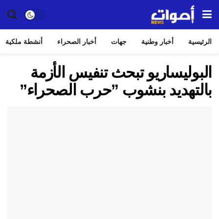
الرئيسية
أخبار وطنية
جهات
أخبار الصحراء
أنشطة ملكية
البوليساريو تبحث تنفيس الأزمة
بالتهديد بنشوب ”حرب الصحراء”