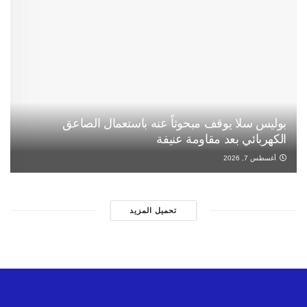
بوليس سلا يوقف مبحوثاً عنه باستعمال الصاعق
الكهربائي بعد مقاومة عنيفة
أغسطس 7, 2026
تحميل المزيد