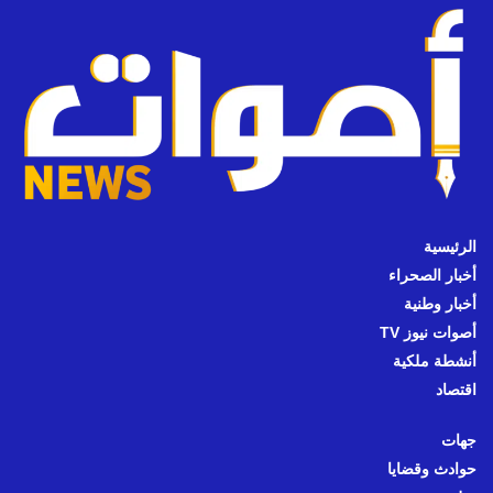
الرئيسية
أخبار الصحراء
أخبار وطنية
أصوات نيوز TV
أنشطة ملكية
اقتصاد
جهات
حوادث وقضايا