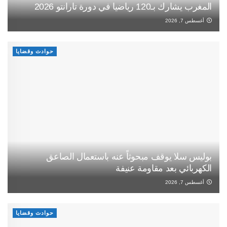
المغرب يشارك بـ120 رياضيا في دورة تارانتو 2026
أغسطس 7, 2026
حوادث وقضايا
بوليس سلا يوقف مبحوثاً عنه باستعمال الصاعق
الكهربائي بعد مقاومة عنيفة
أغسطس 7, 2026
حوادث وقضايا