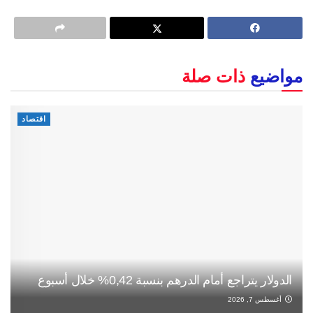
مواضيع
ذات صلة
اقتصاد
الدولار يتراجع أمام الدرهم بنسبة 0,42% خلال أسبوع
أغسطس 7, 2026