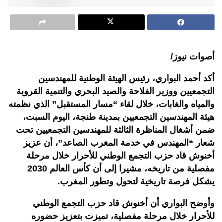
أصوات نيوز/
أكد
أحمد البواري، رئيس الهيئة الوطنية للمهندسين
التجمعيين ووزير الفلاحة والصيد البحري والتنمية القروية
والمياه والغابات، خلال لقاء “مسار المستقبل” الذي نظمته
هيئة المهندسين التجمعيين بمدينة طنجة، اليوم السبت،
ضمن أشغال المناظرة الثالثة للمهندسين التجمعيين تحت
شعار “المهندس في خدمة المغرب الصاعد”، أن عزيز
أخنوش قاد حزب التجمع الوطني للأحرار خلال مرحلة
مفصلية من تاريخه، مشيرا إلى أن كأس العالم 2030
يشكل فرصة تاريخية لتحول وتطور المغرب
.
وأوضح البواري أن أخنوش قاد حزب التجمع الوطني
للأحرار خلال مرحلة مفصلية، تميزت بتعزيز حضوره