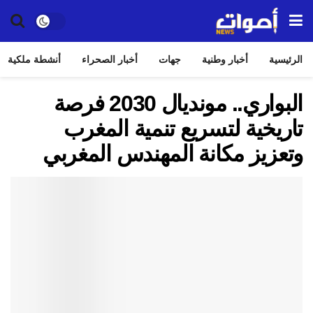
الرئيسية
أخبار وطنية
جهات
أخبار الصحراء
أنشطة ملكية
البواري.. مونديال 2030 فرصة
تاريخية لتسريع تنمية المغرب
وتعزيز مكانة المهندس المغربي