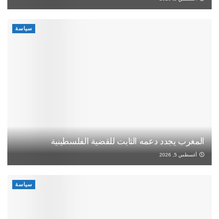
سياسة
المغرب يجدد دعمه الثابت للقضية الفلسطينية
أغسطس 5, 2026
سياسة