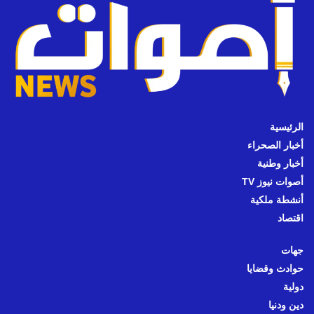
الرئيسية
أخبار الصحراء
أخبار وطنية
أصوات نيوز TV
أنشطة ملكية
اقتصاد
جهات
حوادث وقضايا
دولية
دين ودنيا