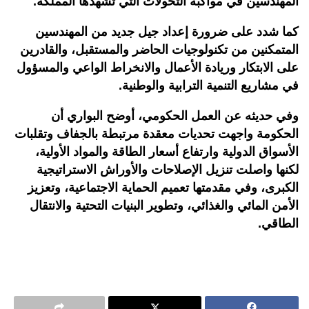
المهندسين في مواكبة التحولات التي تشهدها المملكة
.
كما شدد على ضرورة إعداد جيل جديد من المهندسين
المتمكنين من تكنولوجيات الحاضر والمستقبل، والقادرين
على الابتكار وريادة الأعمال والانخراط الواعي والمسؤول
في مشاريع التنمية الترابية والوطنية
.
وفي حديثه عن العمل الحكومي، أوضح البواري أن
الحكومة واجهت تحديات معقدة مرتبطة بالجفاف وتقلبات
الأسواق الدولية وارتفاع أسعار الطاقة والمواد الأولية،
لكنها واصلت تنزيل الإصلاحات والأوراش الاستراتيجية
الكبرى، وفي مقدمتها تعميم الحماية الاجتماعية، وتعزيز
الأمن المائي والغذائي، وتطوير البنيات التحتية والانتقال
الطاقي.