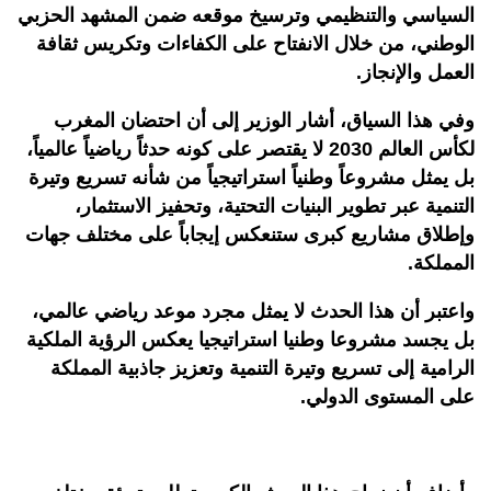
السياسي والتنظيمي وترسيخ موقعه ضمن المشهد الحزبي
الوطني، من خلال الانفتاح على الكفاءات وتكريس ثقافة
العمل والإنجاز.
وفي هذا السياق، أشار الوزير إلى أن احتضان المغرب
لكأس العالم 2030 لا يقتصر على كونه حدثاً رياضياً عالمياً،
بل يمثل مشروعاً وطنياً استراتيجياً من شأنه تسريع وتيرة
التنمية عبر تطوير البنيات التحتية، وتحفيز الاستثمار،
وإطلاق مشاريع كبرى ستنعكس إيجاباً على مختلف جهات
المملكة.
واعتبر أن هذا الحدث لا يمثل مجرد موعد رياضي عالمي،
بل يجسد مشروعا وطنيا استراتيجيا يعكس الرؤية الملكية
الرامية إلى تسريع وتيرة التنمية وتعزيز جاذبية المملكة
على المستوى الدولي
.