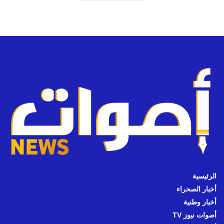
الرئيسية
أخبار الصحراء
أخبار وطنية
أصوات نيوز TV