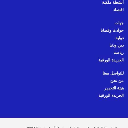
أنشطة ملكية
اقتصاد
جهات
حوادث وقضايا
دولية
دين ودنيا
رياضة
الجريدة الورقية
للتواصل معنا
من نحن
هيئة التحرير
الجريدة الورقية