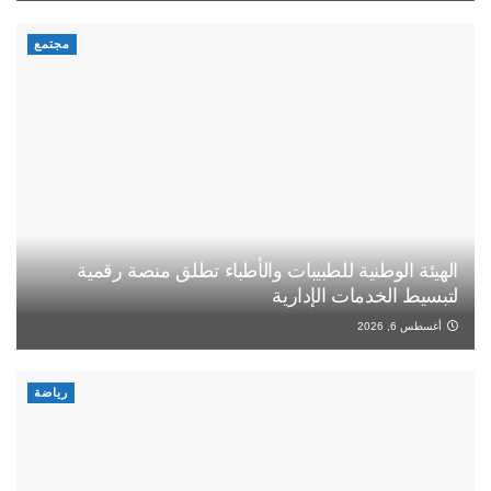
مجتمع
الهيئة الوطنية للطبيبات والأطباء تطلق منصة رقمية
لتبسيط الخدمات الإدارية
أغسطس 6, 2026
رياضة