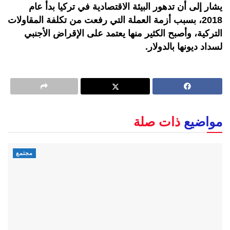
يشار إلى أن تدهور البيئة الاقتصادية في تركيا بدأ عام
2018، بسبب أزمة العملة التي رفعت من تكلفة المقاولات
التركية، وأصبح الكثير منها يعتمد على الإقراض الأجنبي
لسداد ديونها بالدولار.
مواضيع
ذات صلة
مجتمع