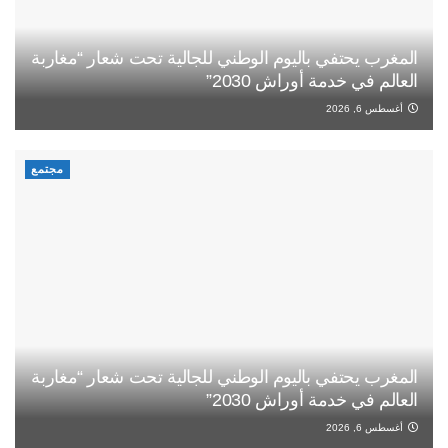
المغرب يحتفي باليوم الوطني للجالية تحت شعار “مغاربة
العالم في خدمة أوراش 2030”
أغسطس 6, 2026
مجتمع
المغرب يحتفي باليوم الوطني للجالية تحت شعار “مغاربة
العالم في خدمة أوراش 2030”
أغسطس 6, 2026