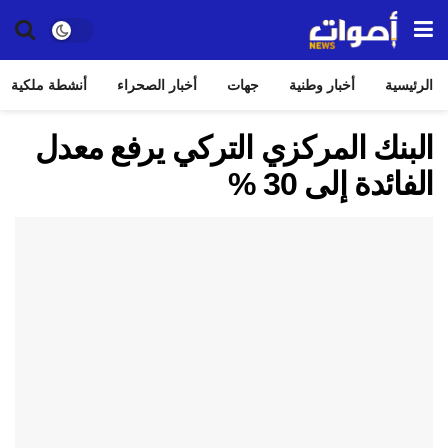
الرئيسية
أخبار وطنية
جهات
أخبار الصحراء
أنشطة ملكية
البنك المركزي التركي يرفع معدل
الفائدة إلى 30 %