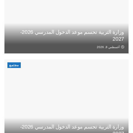
وزارة التربية تحسم موعد الدخول المدرسي 2026-
2027
أغسطس 8, 2026
مجتمع
وزارة التربية تحسم موعد الدخول المدرسي 2026-