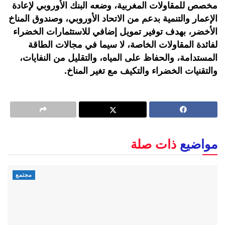
مخصص للمقاولات المغربية، وضعه البنك الأوروبي لإعادة
الإعمار والتنمية بدعم من الاتحاد الأوروبي، وصندوق المناخ
الأخضر، بهدف توفير تمويل إضافي للاستثمارات الخضراء
لفائدة المقاولات الخاصة، لا سيما في مجالات الطاقة
المستدامة، والحفاظ على المياه، والتقليل من النفايات،
والتقنيات الخضراء والتكيف مع تغير المناخ.
مواضيع
ذات صلة
مجتمع