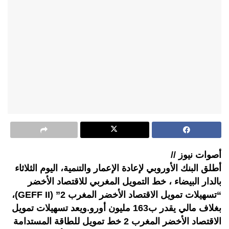
أصوات نيوز //
أطلق البنك الأوروبي لإعادة الإعمار والتنمية، اليوم الثلاثاء
بالدار البيضاء ، خط التمويل المغربي للاقتصاد الأخضر
“تسهيلات تمويل الاقتصاد الأخضر المغرب 2” (GEFF II)،
بغلاف مالي يقدر ب163 مليون أورو.ويعد تسهيلات تمويل
الاقتصاد الأخضر المغرب 2 خط تمويل للطاقة المستدامة