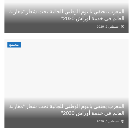
المغرب يحتفي باليوم الوطني للجالية تحت شعار “مغاربة
العالم في خدمة أوراش 2030”
أغسطس 6, 2026
مجتمع
المغرب يحتفي باليوم الوطني للجالية تحت شعار “مغاربة
العالم في خدمة أوراش 2030”
أغسطس 6, 2026