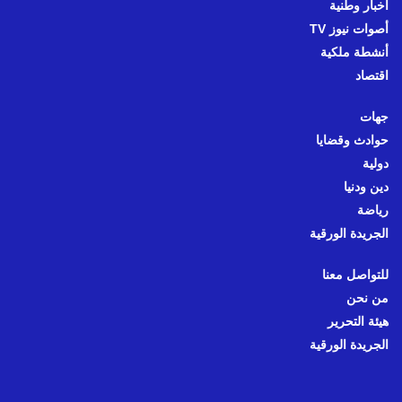
أخبار وطنية
أصوات نيوز TV
أنشطة ملكية
اقتصاد
جهات
حوادث وقضايا
دولية
دين ودنيا
رياضة
الجريدة الورقية
للتواصل معنا
من نحن
هيئة التحرير
الجريدة الورقية