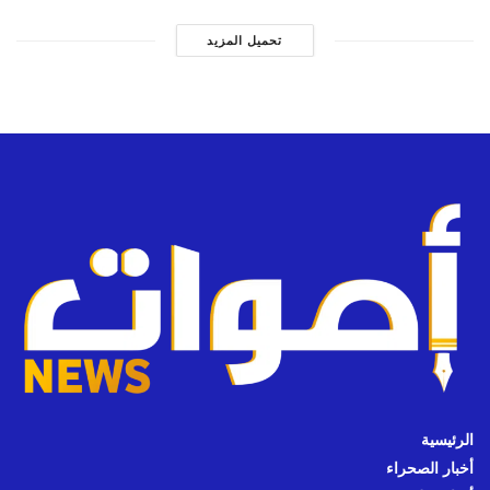
تحميل المزيد
الرئيسية
أخبار الصحراء