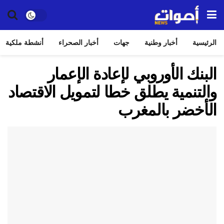
الرئيسية
أخبار وطنية
جهات
أخبار الصحراء
أنشطة ملكية
البنك الأوروبي لإعادة الإعمار
والتنمية يطلق خطا لتمويل الاقتصاد
الأخضر بالمغرب