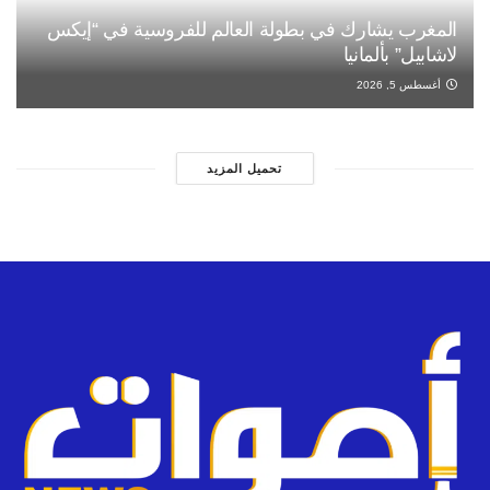
المغرب يشارك في بطولة العالم للفروسية في “إيكس
لاشابيل” بألمانيا
أغسطس 5, 2026
تحميل المزيد