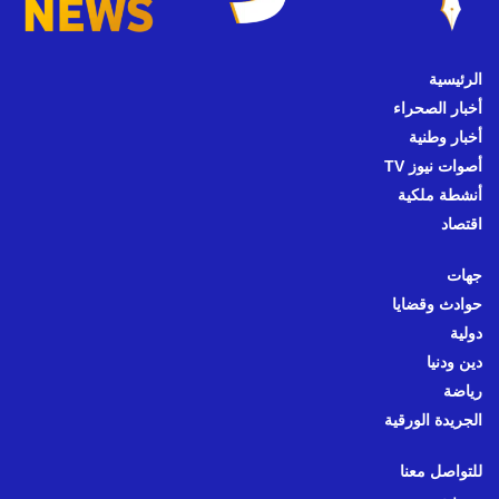
الرئيسية
أخبار الصحراء
أخبار وطنية
أصوات نيوز TV
أنشطة ملكية
اقتصاد
جهات
حوادث وقضايا
دولية
دين ودنيا
رياضة
الجريدة الورقية
للتواصل معنا