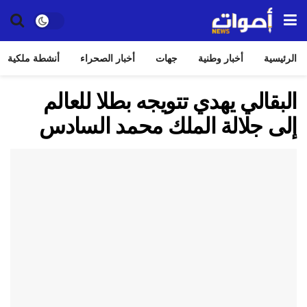
الرئيسية
أخبار وطنية
جهات
أخبار الصحراء
أنشطة ملكية
البقالي يهدي تتويجه بطلا للعالم
إلى جلالة الملك محمد السادس