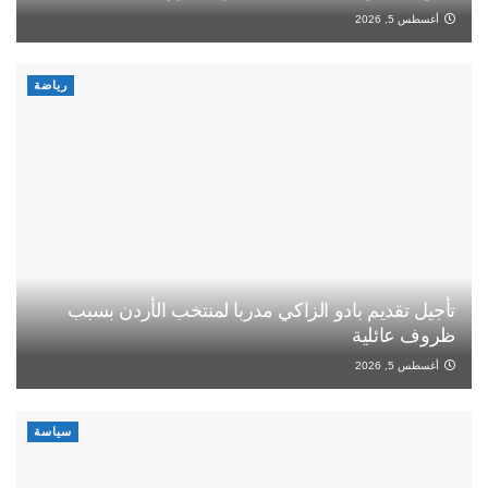
أغسطس 5, 2026
رياضة
تأجيل تقديم بادو الزاكي مدربا لمنتخب الأردن بسبب
ظروف عائلية
أغسطس 5, 2026
سياسة