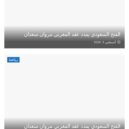
الفتح السعودي يمدد عقد المغربي مروان سعدان
أغسطس 5, 2026
رياضة
الفتح السعودي يمدد عقد المغربي مروان سعدان