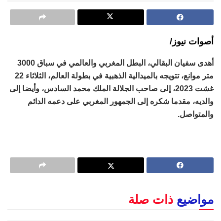
أصوات نيوز/
أهدى سفيان البقالي، البطل المغربي والعالمي في سباق 3000
متر موانع، تتويجه بالميدالية الذهبية في بطولة العالم، الثلاثاء 22
غشت 2023، إلى صاحب الجلالة الملك محمد السادس، وأيضا إلى
والديه، مقدما شكره إلى الجمهور المغربي على دعمه الدائم
والمتواصل.
مواضيع
ذات صلة