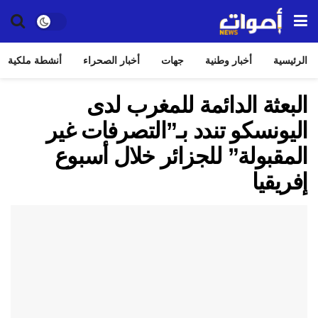
الرئيسية
أخبار وطنية
جهات
أخبار الصحراء
أنشطة ملكية
البعثة الدائمة للمغرب لدى
اليونسكو تندد بـ”التصرفات غير
المقبولة” للجزائر خلال أسبوع
إفريقيا