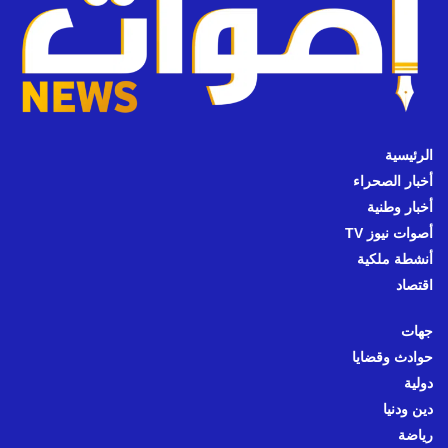
الرئيسية
أخبار الصحراء
أخبار وطنية
أصوات نيوز TV
أنشطة ملكية
اقتصاد
جهات
حوادث وقضايا
دولية
دين ودنيا
رياضة