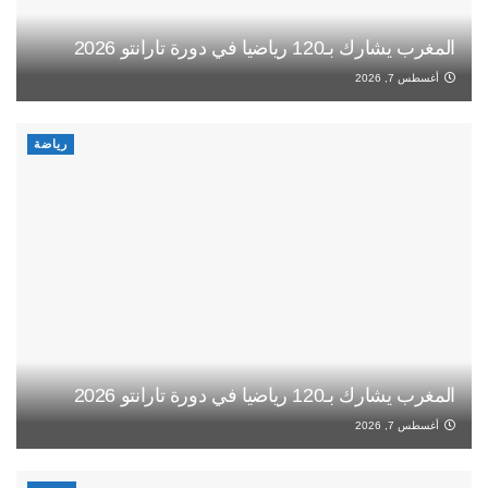
المغرب يشارك بـ120 رياضيا في دورة تارانتو 2026
أغسطس 7, 2026
رياضة
المغرب يشارك بـ120 رياضيا في دورة تارانتو 2026
أغسطس 7, 2026