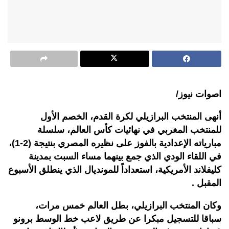
اصوات نيوز/
أنهى المنتخب البرازيلي لكرة القدم، الخصم الأول
للمنتخب المغربي في نهائيات كأس العالم، سلسلة
مبارياته الإعدادية بالفوز على نظيره المصري بنتيجة (2-1)،
في اللقاء الودي الذي جمع بينهما مساء السبت بمدينة
كليفلاند الأمريكية، استعداداً للمونديال الذي ينطلق الأسبوع
المقبل .
وكان المنتخب البرازيلي، بطل العالم خمس مرات،
سباقا للتسجيل مبكرا عن طريق لاعب خط الوسط برونو