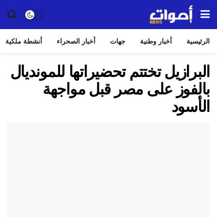
الرئيسية
أخبار وطنية
جهات
أخبار الصحراء
أنشطة ملكية
البرازيل تختتم تحضيراتها للمونديال
بالفوز على مصر قبل مواجهة
الأسود