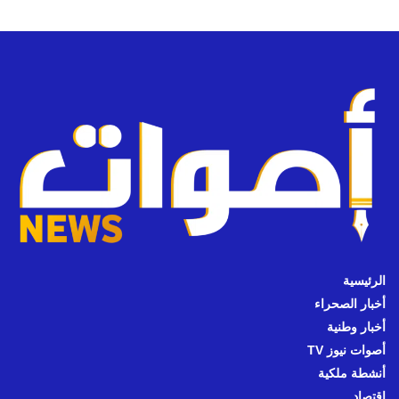
الرئيسية
أخبار الصحراء
أخبار وطنية
أصوات نيوز TV
أنشطة ملكية
اقتصاد