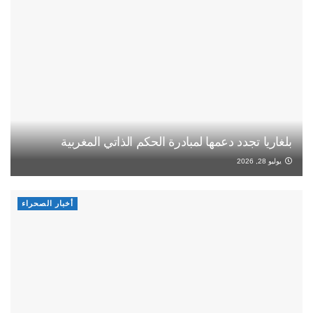
بلغاريا تجدد دعمها لمبادرة الحكم الذاتي المغربية
يوليو 28, 2026
أخبار الصحراء