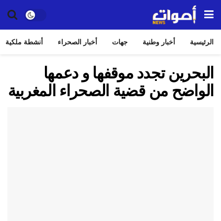
الرئيسية
أخبار وطنية
جهات
أخبار الصحراء
أنشطة ملكية
البحرين تجدد موقفها و دعمها
الواضح من قضية الصحراء المغربية