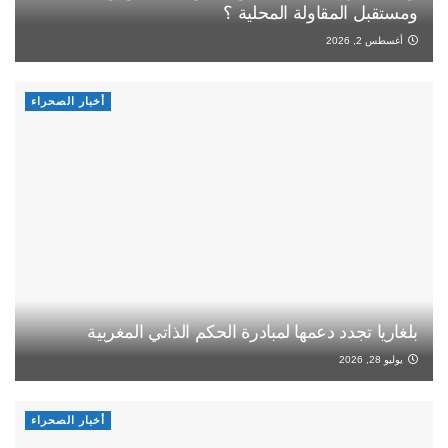
ومستقبل المقاولة المحلية ؟
أغسطس 2, 2026
أخبار الصحراء
بلغاريا تجدد دعمها لمبادرة الحكم الذاتي المغربية
يوليو 28, 2026
أخبار الصحراء