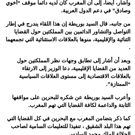
وأشار، أيضا، إلى أن المغرب كان لديه دائما موقف “أخوي
وصادق” في دعم الدول العربية.
من جانبه، قال السيد بوريطة إن هذا اللقاء يندرج في إطار
التواصل والتشاور الدائمين بين المملكتين حول القضايا
الثنائية والإقليمية، منوها بالعلاقات الاستثنائية التي تجمعهما
.
وبعد أن أشار إلى تطابق وجهات نظر المملكتين حول
العديد من القضايا الإقليمية، دعا الوزير إلى الارتقاء
بالعلاقات الاقتصادية إلى مستوى العلاقات السياسية
“الممتازة”.
وأعرب السيد بوريطة عن شكره للبحرين على مواقفها
الثابتة والداعمة لكافة القضايا التي تهم المغرب.
كما ذكر بتضامن المغرب مع البحرين في كل القضايا التي
تهم هذا البلد الشقيق ، تنفيذا للتعليمات السامية لصاحب
الجلالة الملك محمد السادس.