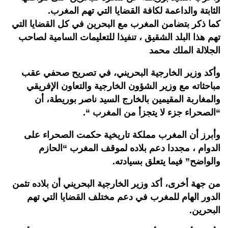
الثابتة والداعمة لكافة القضايا التي تهم المغرب.
كما ذكر بتضامن المغرب مع البحرين في كل القضايا التي
تهم هذا البلد الشقيق ، تنفيذا للتعليمات السامية لصاحب
الجلالة الملك محمد
وأكد وزير الخارجية البحريني، في تصريح صحفي عقب
مباحثاته مع وزير الشؤون الخارجية والتعاون الإفريقي
والمغاربة المقيمين بالخارج السيد ناصر بوريطة، أن
“الصحراء جزء لا يتجزأ من المغرب “.
وأبرز أن المغرب مملكة تاريخية حكمت الصحراء على
الدوام ، مجددا دعم بلاده لموقف المغرب “الحازم
والواضح” فيما يتعلق بسيادته.
من جهة أخرى، أكد وزير الخارجية البحريني أن بلاده تثمن
الدور الهام للمغرب في دعم مختلف القضايا التي تهم
البحرين.