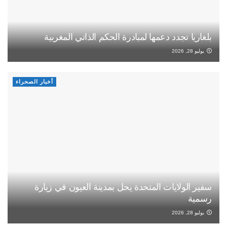
بلغاريا تجدد دعمها لمبادرة الحكم الذاتي المغربية
يوليو 28, 2026
أخبار الصحراء
سفير الولايات المتحدة يحل بمدينة العيون في زيارة
رسمية
يوليو 28, 2026