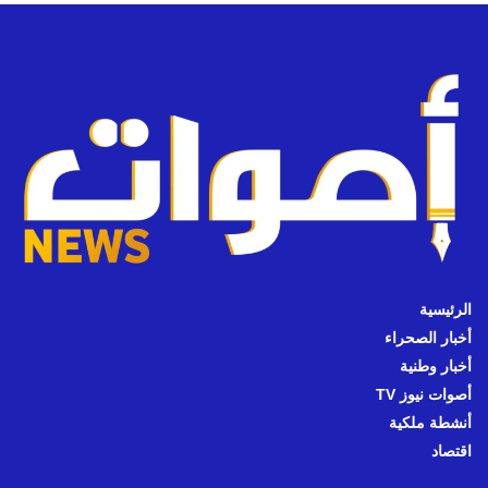
الرئيسية
أخبار الصحراء
أخبار وطنية
أصوات نيوز TV
أنشطة ملكية
اقتصاد