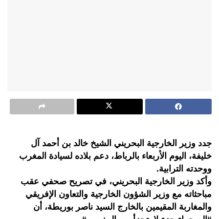
جدد وزير الخارجية البحريني الشيخ خالد بن أحمد آل
خليفة، اليوم الأربعاء بالرباط، دعم بلاده لسيادة المغرب
ووحدته الترابية.
وأكد وزير الخارجية البحريني، في تصريح صحفي عقب
مباحثاته مع وزير الشؤون الخارجية والتعاون الإفريقي
والمغاربة المقيمين بالخارج السيد ناصر بوريطة، أن