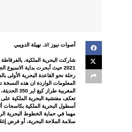
أصوات نيوز //ذ. نهيلة الدويبي
2021 حيث أبحرت بداية الاسبوع 
رحلة نحو القاعدة البحرية الأولى با
المعلومات الواردة ان هذه النسخة 
المغربية طرا
تعكف مفتشية البحرية الملكية على 
أسطول البحرية الملكية بكاسحات أل
مهما في حماية الخطوط البحرية الر
سلامة الملاحة البحرية، أو فرض إغلا