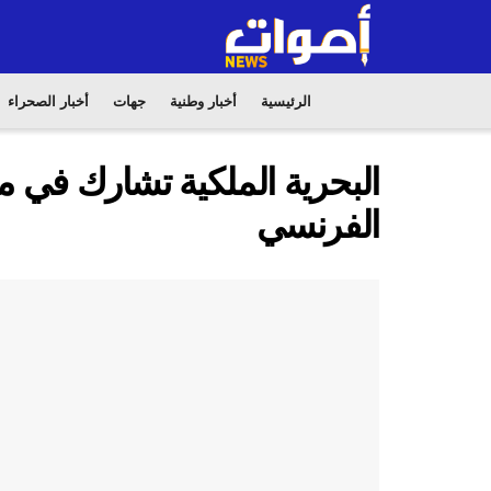
الرئيسية
أخبار وطنية
جهات
أخبار الصحراء
الفرنسي