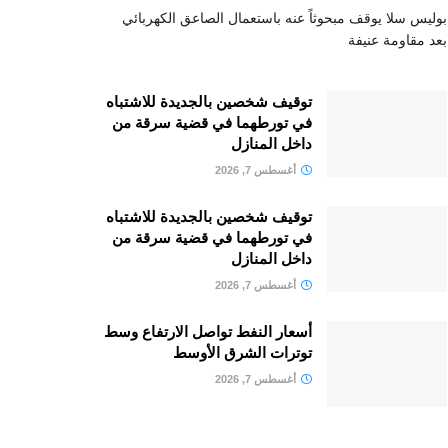
بوليس سلا يوقف مبحوثاً عنه باستعمال الصاعق الكهربائي
بعد مقاومة عنيفة
توقيف شخصين بالجديدة للاشتباه
في تورطهما في قضية سرقة من
داخل المنازل
أغسطس 7, 2026
توقيف شخصين بالجديدة للاشتباه
في تورطهما في قضية سرقة من
داخل المنازل
أغسطس 7, 2026
أسعار النفط تواصل الارتفاع وسط
توترات الشرق الأوسط
أغسطس 7, 2026