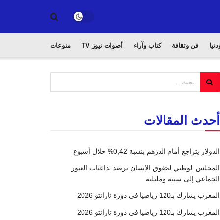
دنيا
فن وثقافة
كتاب وآراء
أصوات نيوز TV
منوعات
أحدث المقالات
الدولار يتراجع أمام الدرهم بنسبة 0,42% خلال أسبوع
المجلس الوطني لحقوق الإنسان يرصد تداعيات العبور
الجماعي إلى سبتة ومليلية
المغرب يشارك بـ120 رياضيا في دورة تارانتو 2026
المغرب يشارك بـ120 رياضيا في دورة تارانتو 2026