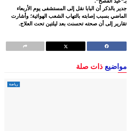
بـ”عيد الفصح”.
جدير بالذكر أن البابا نقل إلى المستشفى يوم الأربعاء
الماضي بسبب إصابته بالتهاب الشعب الهوائية؛ وأشارت
تقارير إلى أن صحته تحسنت بعد ليلتين تحت العلاج.
مواضيع
ذات صلة
رياضة