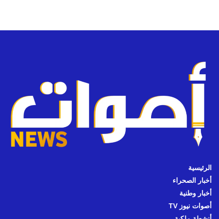
الرئيسية
أخبار الصحراء
أخبار وطنية
أصوات نيوز TV
أنشطة ملكية