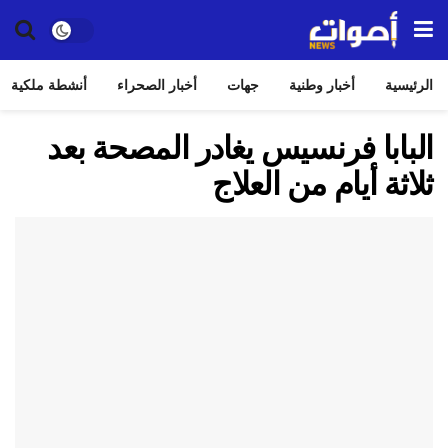
الرئيسية
أخبار وطنية
جهات
أخبار الصحراء
أنشطة ملكية
البابا فرنسيس يغادر المصحة بعد
ثلاثة أيام من العلاج