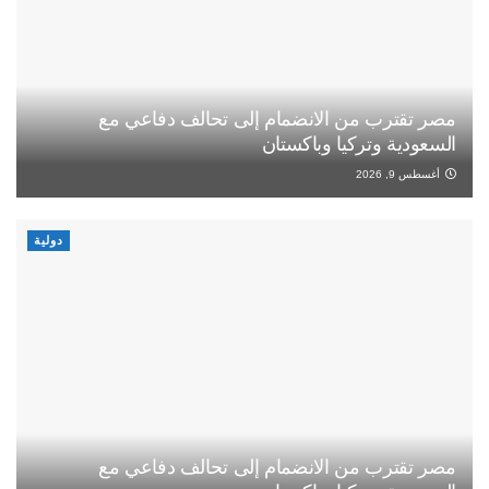
مصر تقترب من الانضمام إلى تحالف دفاعي مع
السعودية وتركيا وباكستان
أغسطس 9, 2026
دولية
مصر تقترب من الانضمام إلى تحالف دفاعي مع