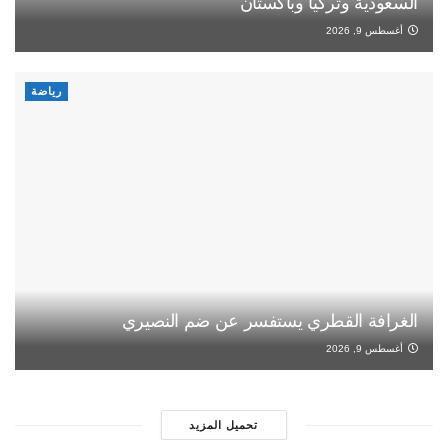
السعودية وتركيا وباكستان
أغسطس 9, 2026
رياضة
الغرافة القطري يستفسر عن ضم النصيري
أغسطس 9, 2026
تحميل المزيد