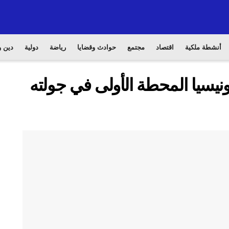
أنشطة ملكية
اقتصاد
مجتمع
حوادث وقضايا
رياضة
دولية
دين و
ونيسيا المحطة الأولى في جولته