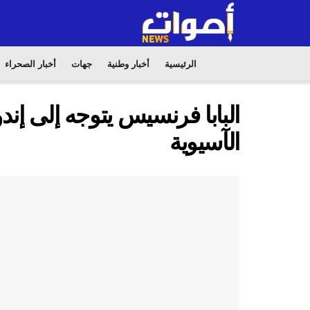
الرئيسية
أخبار وطنية
جهات
أخبار الصحراء
البابا فرنسيس يتوجه إلى إند
الآسيوية