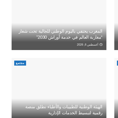
المغرب يحتفي باليوم الوطني للجالية تحت شعار
“مغاربة العالم في خدمة أوراش 2030”
أغسطس 6, 2026
مجتمع
الهيئة الوطنية للطبيبات والأطباء تطلق منصة
رقمية لتبسيط الخدمات الإدارية