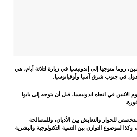
نين، روما متوجها إلى إندونيسيا في زيارة لثلاثة أيام، هي
دول في جنوب شرق آسيا وأوقيانوسيا.
يوم الاثنين في اتجاه اندونيسيا، قبل أن يتوجه إلى بابوا
فورة.
ستخصص للحوار والتعايش بين الأديان، وللمصالحة
، وكذا لموضوع التوازن بين التنمية التكنولوجية والبشرية