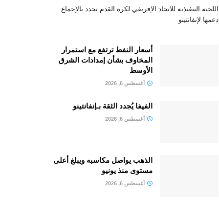
اللجنة التنفيذية للاتحاد الإفريقي لكرة القدم تجدد بالإجماع
دعمها لإنفانتينو
أسعار النفط ترتفع مع استمرار
المخاوف بشأن إمدادات الشرق
الأوسط
أغسطس 6, 2026
الفيفا يُجدد الثقة بـإنفانتينو
أغسطس 6, 2026
الذهب يواصل مكاسبه ويبلغ أعلى
مستوى منذ يونيو
أغسطس 6, 2026