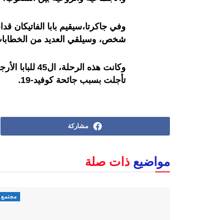
شخص، وسيلقي العديد من الخطابات
تأجلت بسبب جائحة كوفيد-19.
مشاركة
مواضيع
ذات صلة
مجتمع