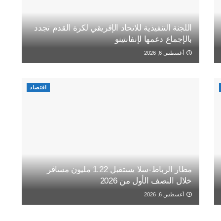
اللجنة التنفيذية للاتحاد الإفريقي لكرة القدم تجدد
بالإجماع دعمها لإنفانتينو
أغسطس 6, 2026
اقتصاد
مطار الرباط-سلا يستقبل 1.22 مليون مسافر
خلال النصف الأول من 2026
أغسطس 6, 2026