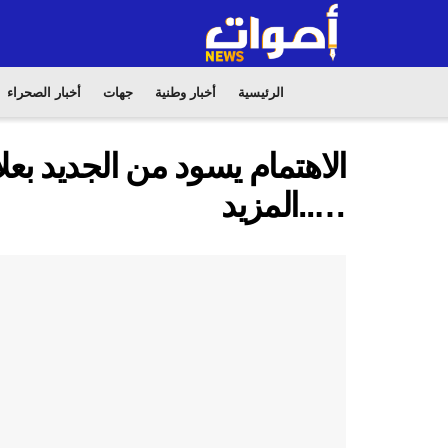
الرئيسية
أخبار وطنية
جهات
أخبار الصحراء
الاهتمام يسود من الجديد بع
…..المزيد