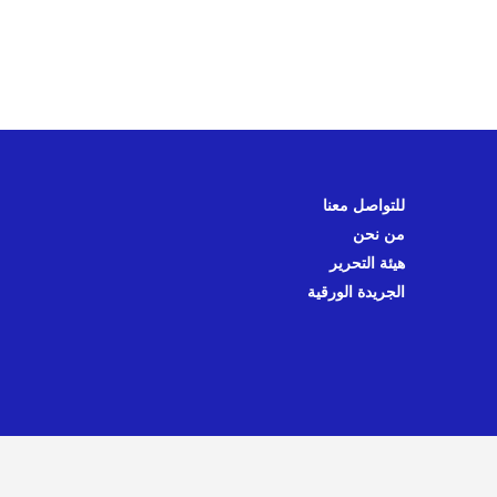
للتواصل معنا
من نحن
هيئة التحرير
الجريدة الورقية