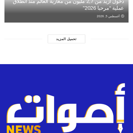
دخول أزيد من 2,7 مليون من مغاربة العالم منذ انطلاق
عملية “مرحبا 2026”
أغسطس 5, 2026
تحميل المزيد