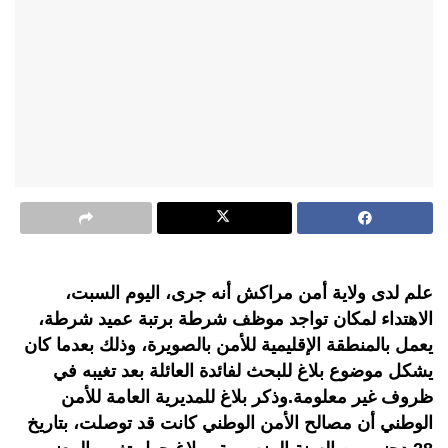
علم لدى ولاية أمن مراكش أنه جرى، اليوم السبت،
الاهتداء لمكان تواجد موظف شرطة برتبة عميد شرطة،
يعمل بالمنطقة الإقليمية للأمن بالصويرة، وذلك بعدما كان
يشكل موضوع بلاغ للبحث لفائدة العائلة بعد تغيبه في
ظروف غير معلومة.وذكر بلاغ للمديرية العامة للأمن
الوطني أن مصالح الأمن الوطني كانت قد توصلت، بتاريخ