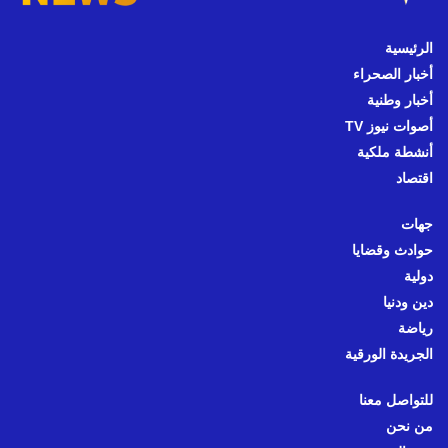
الرئيسية
أخبار الصحراء
أخبار وطنية
أصوات نيوز TV
أنشطة ملكية
اقتصاد
جهات
حوادث وقضايا
دولية
دين ودنيا
رياضة
الجريدة الورقية
للتواصل معنا
من نحن