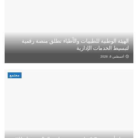
الهيئة الوطنية للطبيبات والأطباء تطلق منصة رقمية
لتبسيط الخدمات الإدارية
أغسطس 6, 2026
مجتمع