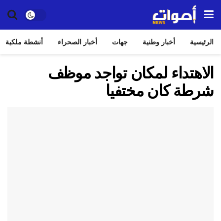
الرئيسية
أخبار وطنية
جهات
أخبار الصحراء
أنشطة ملكية
الاهتداء لمكان تواجد موظف
شرطة كان مختفيا