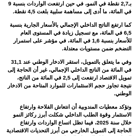
بـ2,7 نقطة في النمو، في حين ارتفعت الواردات بنسبة 9
في المائة، ما أدى إلى مساهمة سلبية بلغت 4,5 نقطة.
كما ارتفع الناتج الداخلي الإجمالي بالأسعار الجارية بنسبة
6,5 في المائة، مع تسجيل زيادة في المستوى العام
للأسعار بنسبة 1,6 في المائة، في مؤشر على استمرار
التضخم ضمن مستويات معتدلة.
وفي ما يتعلق بالتمويل، استقر الادخار الوطني عند 31,1
في المائة من الناتج الداخلي الإجمالي، غير أن الحاجة إلى
تمويل الاقتصاد ارتفعت إلى 2,5 في المائة من الناتج،
نتيجة تجاوز حجم الاستثمارات للموارد المتاحة من الادخار
الوطني.
وتؤكد معطيات المندوبية أن انتعاش الفلاحة وارتفاع
الاستثمار وقوة الطلب الداخلي شكلت أبرز ركائز النمو
خلال سنة 2025، فيما تظل اتساع الواردات وارتفاع
الحاجة إلى التمويل الخارجي من أبرز التحديات الاقتصادية