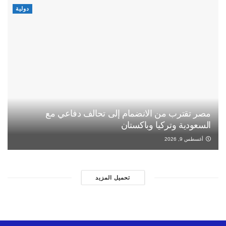
دولية
مصر تقترب من الانضمام إلى تحالف دفاعي مع
السعودية وتركيا وباكستان
أغسطس 9, 2026
تحميل المزيد