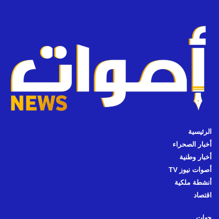
الرئيسية
أخبار الصحراء
أخبار وطنية
أصوات نيوز TV
أنشطة ملكية
اقتصاد
جهات