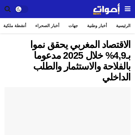
الرئيسية
أخبار وطنية
جهات
أخبار الصحراء
أنشطة ملكية
الاقتصاد المغربي يحقق نموا
بـ4,9% خلال 2025 مدعوما
بالفلاحة والاستثمار والطلب
الداخلي