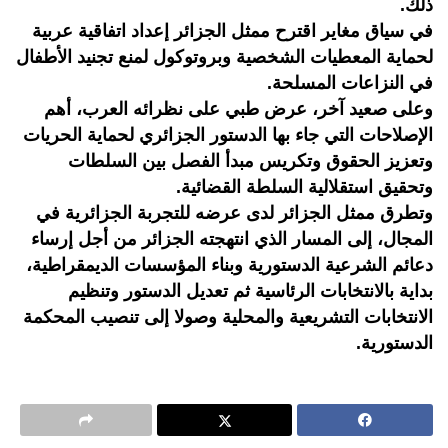
ذلك.
في سياق مغاير اقترح ممثل الجزائر إعداد اتفاقية عربية
لحماية المعطيات الشخصية وبروتوكول لمنع تجنيد الأطفال
في النزاعات المسلحة.
وعلى صعيد آخر، عرض طبي على نظرائه العرب، أهم
الإصلاحات التي جاء بها الدستور الجزائري لحماية الحريات
وتعزيز الحقوق وتكريس مبدأ الفصل بين السلطات
وتحقيق استقلالية السلطة القضائية.
وتطرق ممثل الجزائر لدى عرضه للتجربة الجزائرية في
المجال، إلى المسار الذي انتهجته الجزائر من أجل إرساء
دعائم الشرعية الدستورية وبناء المؤسسات الديمقراطية،
بداية بالانتخابات الرئاسية ثم تعديل الدستور وتنظيم
الانتخابات التشريعية والمحلية وصولا إلى تنصيب المحكمة
الدستورية.