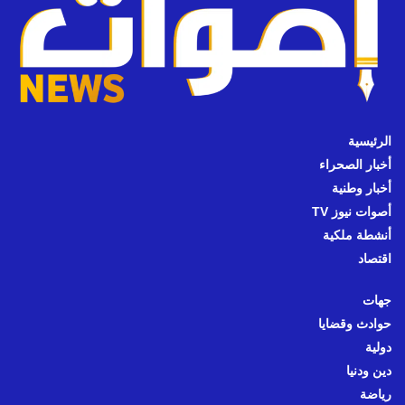
الرئيسية
أخبار الصحراء
أخبار وطنية
أصوات نيوز TV
أنشطة ملكية
اقتصاد
جهات
حوادث وقضايا
دولية
دين ودنيا
رياضة