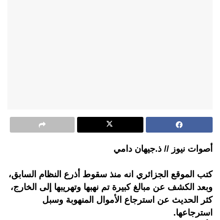
أصوات نيوز // ذ.جيهان دامي
كتب الموقع الجزائري انه منذ سقوط أذرع النظام السابق،
وبعد الكشف عن مبالغ كبيرة تم نهبها وتهريبها إلى الخارج،
كثر الحديث عن استرجاع الأموال المنهوبة وسبل
استرجاعها.