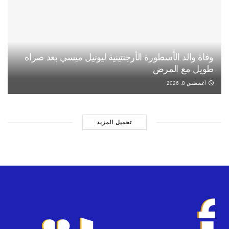
وفاة والد الأسطورة الأرجنتينية ليونيل ميسي بعد صراه
طويل مع المرض
أغسطس 8, 2026
تحميل المزيد