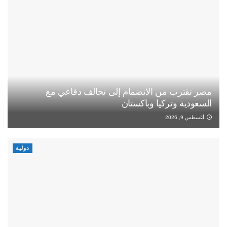
مصر تقترب من الانضمام إلى تحالف دفاعي مع
السعودية وتركيا وباكستان
أغسطس 9, 2026
دولية