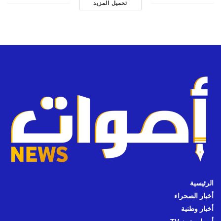
تحميل المزيد
الرئيسية
أخبار الصحراء
أخبار وطنية