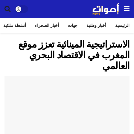
الرئيسية
أخبار وطنية
جهات
أخبار الصحراء
أنشطة ملكية
الاستراتيجية المينائية تعزز موقع
المغرب في الاقتصاد البحري
العالمي