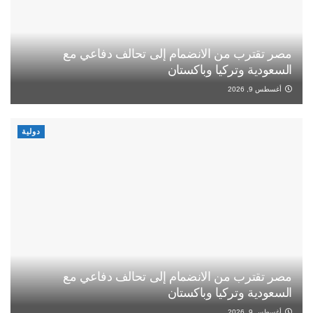
مصر تقترب من الانضمام إلى تحالف دفاعي مع
السعودية وتركيا وباكستان
أغسطس 9, 2026
دولية
مصر تقترب من الانضمام إلى تحالف دفاعي مع
السعودية وتركيا وباكستان
أغسطس 9, 2026