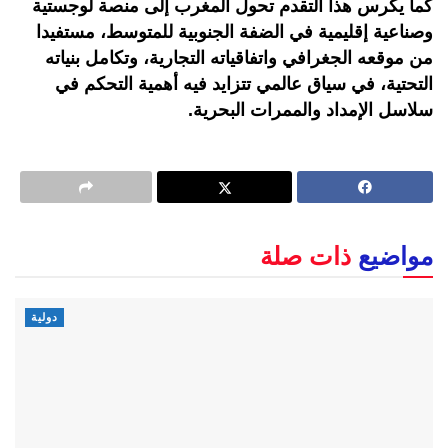
كما يكرس هذا التقدم تحول المغرب إلى منصة لوجستية
وصناعية إقليمية في الضفة الجنوبية للمتوسط، مستفيدا
من موقعه الجغرافي واتفاقياته التجارية، وتكامل بنياته
التحتية، في سياق عالمي تتزايد فيه أهمية التحكم في
سلاسل الإمداد والممرات البحرية.
مواضيع
ذات صلة
دولية