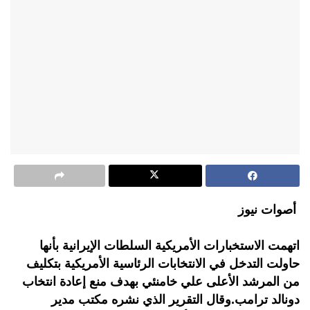
أصوات نيوز
اتهمت الاستخبارات الأمريكية السلطات الإيرانية بأنها
حاولت التدخل في الانتخابات الرئاسية الأمريكية بتكليف
من المرشد الأعلى علي خامنئي بهدف منع إعادة انتخاب
دونالد ترامب.وقال التقرير الذي نشره مكتب مدير