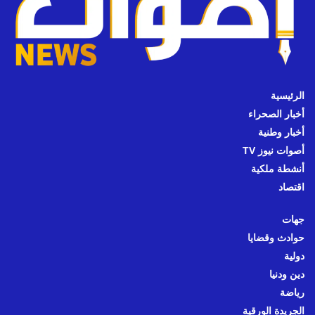
الرئيسية
أخبار الصحراء
أخبار وطنية
أصوات نيوز TV
أنشطة ملكية
اقتصاد
جهات
حوادث وقضايا
دولية
دين ودنيا
رياضة
الجريدة الورقية