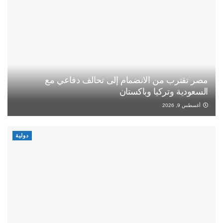
مصر تقترب من الانضمام إلى تحالف دفاعي مع
السعودية وتركيا وباكستان
أغسطس 9, 2026
دولية