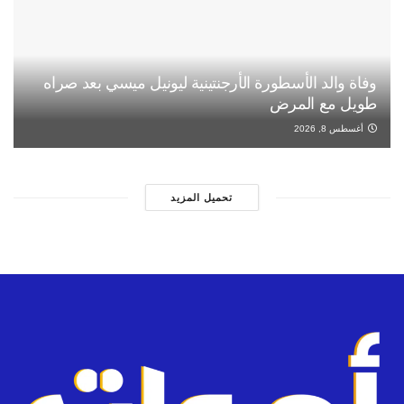
وفاة والد الأسطورة الأرجنتينية ليونيل ميسي بعد صراه
طويل مع المرض
أغسطس 8, 2026
تحميل المزيد