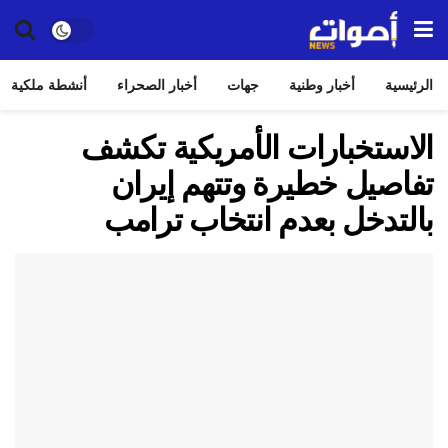
الرئيسية
أخبار وطنية
جهات
أخبار الصحراء
أنشطة ملكية
الاستخبارات الأمريكية تكشف
تفاصيل خطيرة وتتهم إيران
بالتدخل بعدم انتخاب ترامب