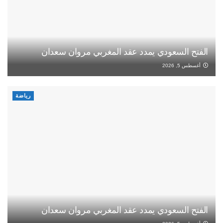
الفتح السعودي يمدد عقد المغربي مروان سعدان
أغسطس 5, 2026
رياضة
الفتح السعودي يمدد عقد المغربي مروان سعدان