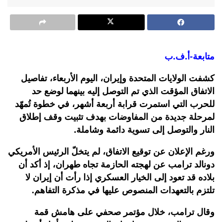
متابعة-أ.ف.ب
كشفت الولايات المتحدة وإيران، اليوم الأربعاء، تفاصيل
الاتفاق المؤقت الذي تم التوصل إليه بينهما لوضع حد
للحرب التي استمرت قرابة أربعة أشهر، في خطوة تُمهّد
لمرحلة جديدة من المفاوضات بهدف تثبيت وقف إطلاق
النار والتوصل إلى تسوية دائمة وشاملة.
ورغم الإعلان عن توقيع الاتفاق، لم يتخلّ الرئيس الأمريكي
دونالد ترامب عن لهجته الحازمة تجاه طهران، إذ أكد أن
بلاده قد تعود إلى الخيار العسكري إذا رأت أن إيران لا
تلتزم بالتعهدات المنصوص عليها في مذكرة التفاهم.
وقال ترامب، خلال مؤتمر صحفي على هامش قمة