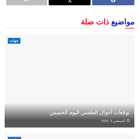
مواضيع
ذات صلة
جهات
توقعات أحوال الطقس اليوم الخميس
أغسطس 6, 2026