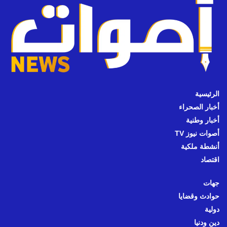
الرئيسية
أخبار الصحراء
أخبار وطنية
أصوات نيوز TV
أنشطة ملكية
اقتصاد
جهات
حوادث وقضايا
دولية
دين ودنيا