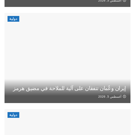
أغسطس 5, 2026
دولية
إيران وعُمان تتفقان على آلية للملاحة في مضيق هرمز
أغسطس 5, 2026
دولية