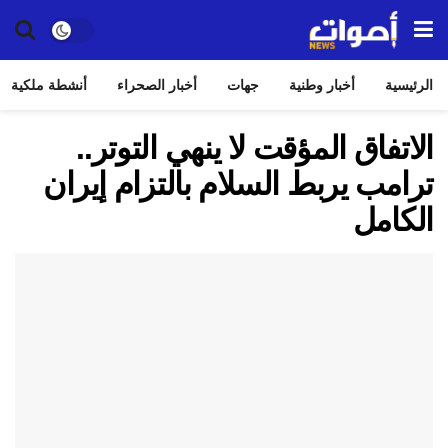
الرئيسية
أخبار وطنية
جهات
أخبار الصحراء
أنشطة ملكية
الاتفاق المؤقت لا ينهي التوتر..
ترامب يربط السلام بالتزام إيران
الكامل