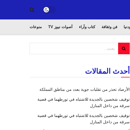
دنيا
فن وثقافة
كتاب وآراء
أصوات نيوز TV
منوعات
أحدث المقالات
الأرصاد تحذر من تقلبات جوية بعدد من مناطق المملكة
توقيف شخصين بالجديدة للاشتباه في تورطهما في قضية
سرقة من داخل المنازل
توقيف شخصين بالجديدة للاشتباه في تورطهما في قضية
سرقة من داخل المنازل