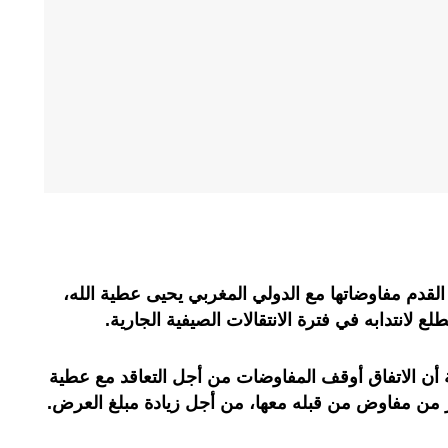
القدم مفاوضاتها مع الدولي المغربي يحيى عطية الله،
ع لانتدابه في فترة الانتقالات الصيفية الجارية.
أن الاتفاق أوقف المفاوضات من أجل التعاقد مع عطية
ر من مفاوض من قبله معها، من أجل زيادة مبلغ العرض.