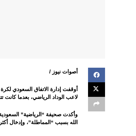
أصوات نيوز /
أوقفت إدارة الاتفاق السعودي لكرة 
لاعب الوداد الرياضي، بعدما كانت تتطل
وأكدت صحيفة “الرياضية” السعودية 
الله بسبب “المماطلة”، وإدخال أكث