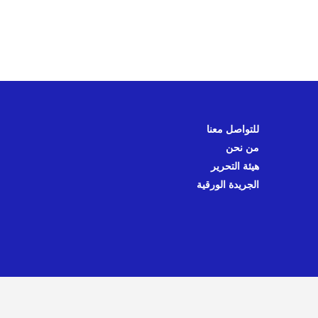
للتواصل معنا
من نحن
هيئة التحرير
الجريدة الورقية