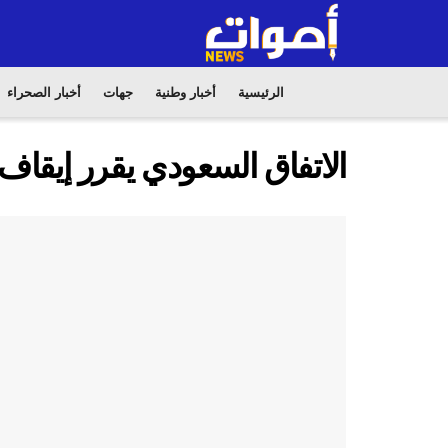
الرئيسية
أخبار وطنية
جهات
أخبار الصحراء
الاتفاق السعودي يقرر إيقاف