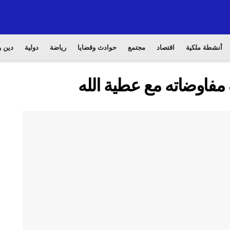
أنشطة ملكية
اقتصاد
مجتمع
حوادث وقضايا
رياضة
دولية
دين و
 مفاوضاته مع عطية الله