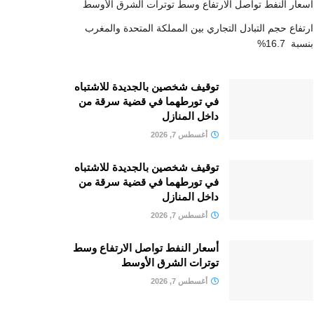
أسعار النفط تواصل الارتفاع وسط توترات الشرق الأوسط
ارتفاع حجم التبادل التجاري بين المملكة المتحدة والمغرب
بنسبة 16.7%
توقيف شخصين بالجديدة للاشتباه
في تورطهما في قضية سرقة من
داخل المنازل
أغسطس 7, 2026
توقيف شخصين بالجديدة للاشتباه
في تورطهما في قضية سرقة من
داخل المنازل
أغسطس 7, 2026
أسعار النفط تواصل الارتفاع وسط
توترات الشرق الأوسط
أغسطس 7, 2026