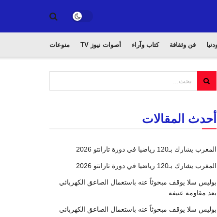
دنيا
فن وثقافة
كتاب وآراء
أصوات نيوز TV
منوعات
أحدث المقالات
المغرب يشارك بـ120 رياضيا في دورة تارانتو 2026
المغرب يشارك بـ120 رياضيا في دورة تارانتو 2026
بوليس سلا يوقف مبحوثاً عنه باستعمال الصاعق الكهربائي
بعد مقاومة عنيفة
بوليس سلا يوقف مبحوثاً عنه باستعمال الصاعق الكهربائي