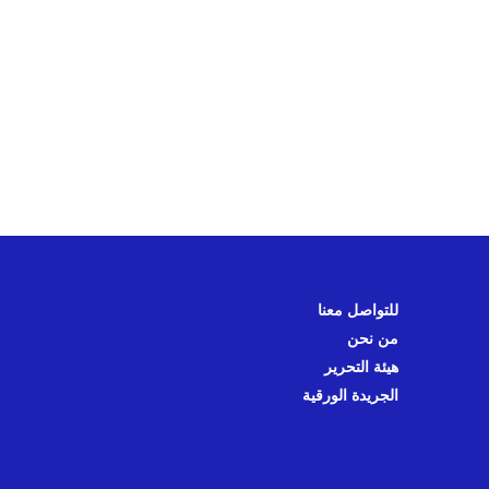
للتواصل معنا
من نحن
هيئة التحرير
الجريدة الورقية