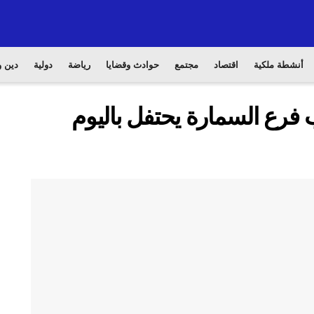
أنشطة ملكية
اقتصاد
مجتمع
حوادث وقضايا
رياضة
دولية
دين و
 فرع السمارة يحتفل باليوم