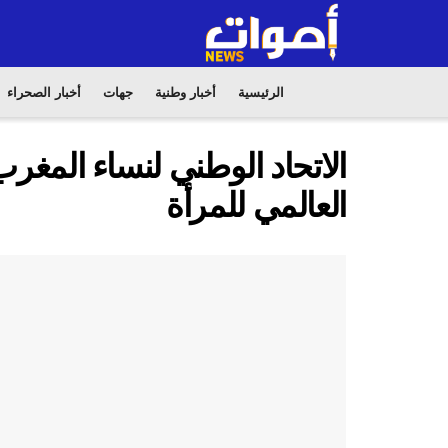
الرئيسية
أخبار وطنية
جهات
أخبار الصحراء
الاتحاد الوطني لنساء المغرب
العالمي للمرأة