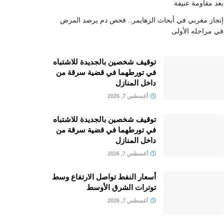
بعد مقاومة عنيفة
إنجاز مغربي في أبحاث الزهايمر.. فحص دم يرصد المرض
في مراحله الأولى
توقيف شخصين بالجديدة للاشتباه
في تورطهما في قضية سرقة من
داخل المنازل
أغسطس 7, 2026
توقيف شخصين بالجديدة للاشتباه
في تورطهما في قضية سرقة من
داخل المنازل
أغسطس 7, 2026
أسعار النفط تواصل الارتفاع وسط
توترات الشرق الأوسط
أغسطس 7, 2026